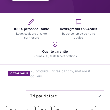
100 % personnalisable
Devis gratuit en 24/48h
Logo, couleurs et texte
Réponse rapide de notre
sur mesure
équipe
Qualité garantie
Normes CE, tests & certifications
26 produits · filtrez par prix, matière &
CATALOGUE
couleur