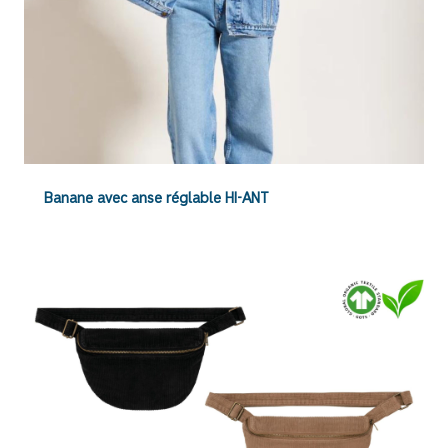
Banane avec anse réglable HI-ANT