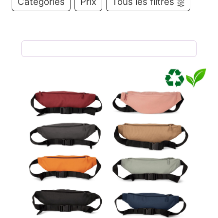
Catégories
Prix
Tous les filtres