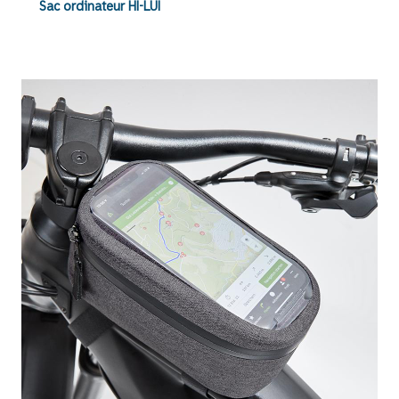
Sac ordinateur HI-LUI