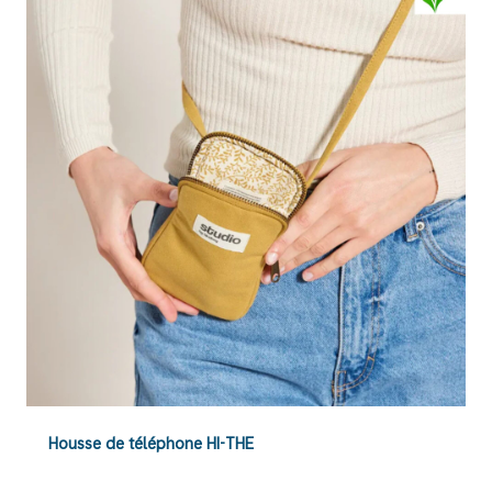
Housse de téléphone HI-THE