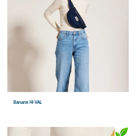
Banane HI-VAL