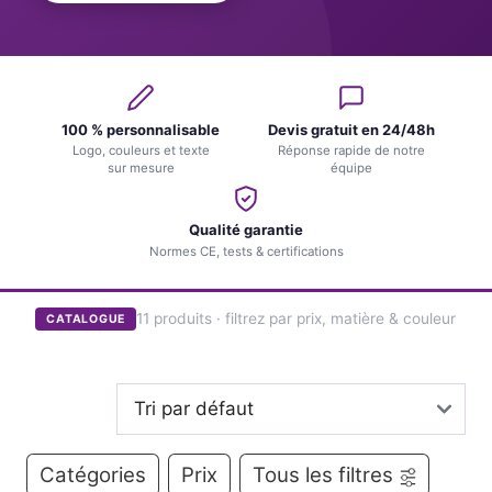
100 % personnalisable
Devis gratuit en 24/48h
Logo, couleurs et texte
Réponse rapide de notre
sur mesure
équipe
Qualité garantie
Normes CE, tests & certifications
11 produits · filtrez par prix, matière & couleur
CATALOGUE
Catégories
Prix
Tous les filtres