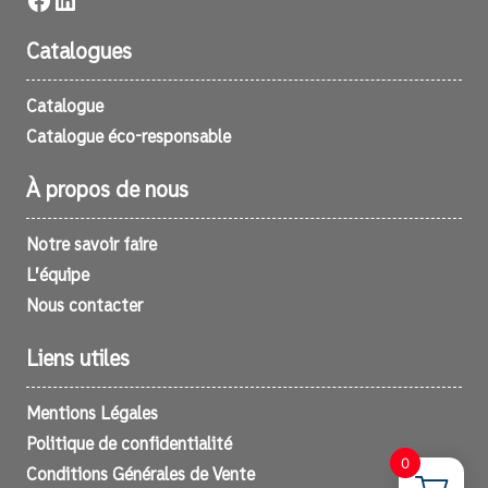
Catalogues
Catalogue
Catalogue éco-responsable
À propos de nous
Notre savoir faire
L’équipe
Nous contacter
Liens utiles
Mentions Légales
Politique de confidentialité
0
Conditions Générales de Vente