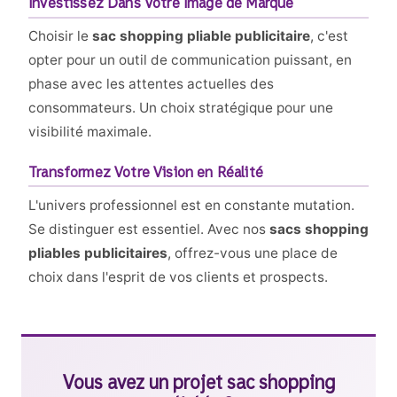
Investissez Dans Votre Image de Marque
Choisir le
sac shopping pliable publicitaire
, c'est
opter pour un outil de communication puissant, en
phase avec les attentes actuelles des
consommateurs. Un choix stratégique pour une
visibilité maximale.
Transformez Votre Vision en Réalité
L'univers professionnel est en constante mutation.
Se distinguer est essentiel. Avec nos
sacs shopping
pliables publicitaires
, offrez-vous une place de
choix dans l'esprit de vos clients et prospects.
Vous avez un projet sac shopping