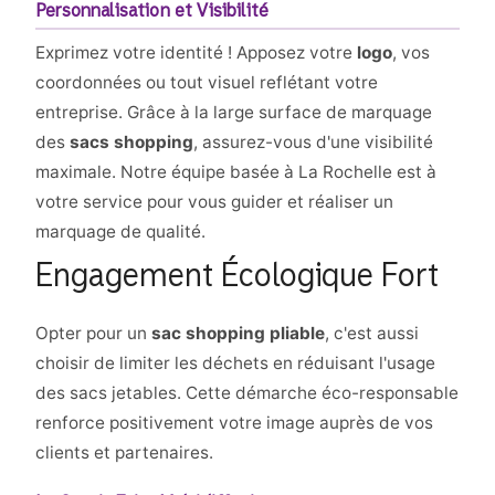
Personnalisation et Visibilité
Exprimez votre identité ! Apposez votre
logo
, vos
coordonnées ou tout visuel reflétant votre
entreprise. Grâce à la large surface de marquage
des
sacs shopping
, assurez-vous d'une visibilité
maximale. Notre équipe basée à La Rochelle est à
votre service pour vous guider et réaliser un
marquage de qualité.
Engagement Écologique Fort
Opter pour un
sac shopping pliable
, c'est aussi
choisir de limiter les déchets en réduisant l'usage
des sacs jetables. Cette démarche éco-responsable
renforce positivement votre image auprès de vos
clients et partenaires.