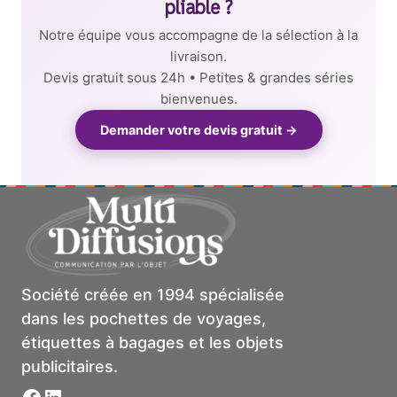
pliable ?
Notre équipe vous accompagne de la sélection à la
livraison.
Devis gratuit sous 24h • Petites & grandes séries
bienvenues.
Demander votre devis gratuit →
Société créée en 1994 spécialisée
dans les pochettes de voyages,
étiquettes à bagages et les objets
publicitaires.
Facebook
LinkedIn