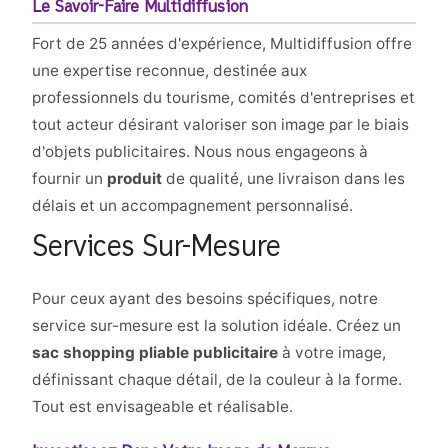
Le Savoir-Faire Multidiffusion
Fort de 25 années d'expérience, Multidiffusion offre
une expertise reconnue, destinée aux
professionnels du tourisme, comités d'entreprises et
tout acteur désirant valoriser son image par le biais
d'objets publicitaires. Nous nous engageons à
fournir un
produit
de qualité, une livraison dans les
délais et un accompagnement personnalisé.
Services Sur-Mesure
Pour ceux ayant des besoins spécifiques, notre
service sur-mesure est la solution idéale. Créez un
sac shopping pliable publicitaire
à votre image,
définissant chaque détail, de la couleur à la forme.
Tout est envisageable et réalisable.