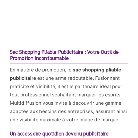
Sac Shopping Pliable Publicitaire : Votre Outil de
Promotion Incontournable
En matière de promotion, le
sac shopping pliable
publicitaire
est une arme redoutable. Fusionnant
praticité et visibilité, il est le partenaire idéal pour
tout professionnel souhaitant marquer les esprits.
Multidiffusion vous invite à découvrir une gamme
adaptée aux besoins des entreprises, assurant ainsi
une visibilité maximale à votre image de marque.
Un accessoire quotidien devenu publicitaire