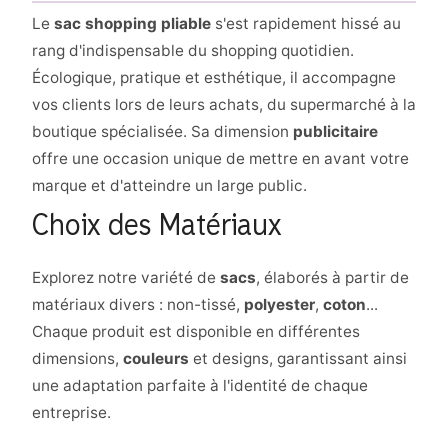
Le
sac shopping pliable
s'est rapidement hissé au
rang d'indispensable du shopping quotidien.
Écologique, pratique et esthétique, il accompagne
vos clients lors de leurs achats, du supermarché à la
boutique spécialisée. Sa dimension
publicitaire
offre une occasion unique de mettre en avant votre
marque et d'atteindre un large public.
Choix des Matériaux
Explorez notre variété de
sacs
, élaborés à partir de
matériaux divers : non-tissé,
polyester
,
coton
...
Chaque produit est disponible en différentes
dimensions,
couleurs
et designs, garantissant ainsi
une adaptation parfaite à l'identité de chaque
entreprise.