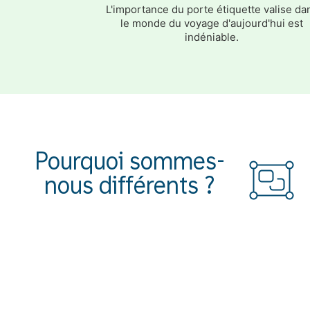
L'importance du porte étiquette valise da
le monde du voyage d'aujourd'hui est
indéniable.
Pourquoi sommes-
nous différents ?