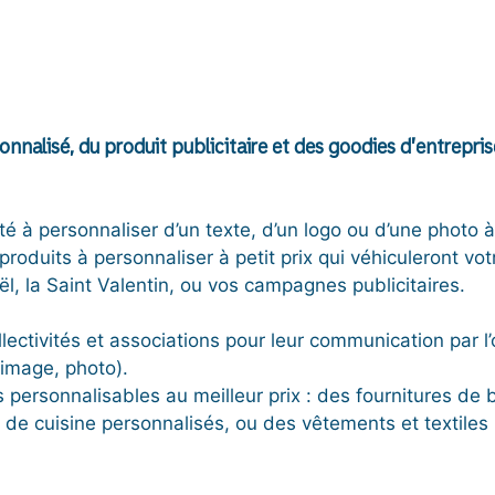
sonnalisé, du produit publicitaire et des goodies d’entrepris
é à personnaliser d’un texte, d’un logo ou d’une photo à 
produits à personnaliser à petit prix qui véhiculeront v
, la Saint Valentin, ou vos campagnes publicitaires.
lectivités et associations pour leur communication par l
 image, photo).
 personnalisables au meilleur prix : des fournitures de 
e cuisine personnalisés, ou des vêtements et textiles p