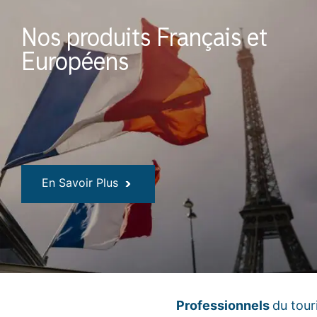
Nos produits Français et
Européens
En Savoir Plus
Professionnels
du tour