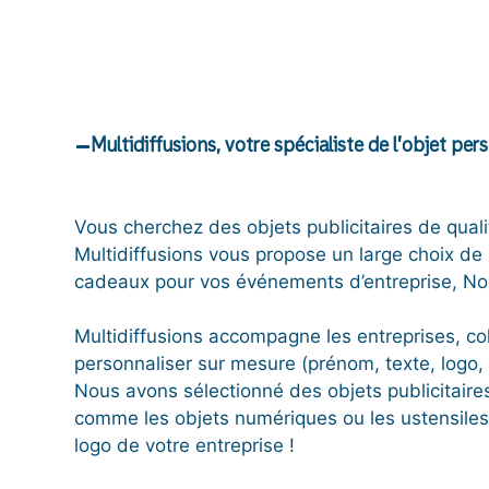
Multidiffusions, votre spécialiste de l’objet per
Vous cherchez des objets publicitaires de qualit
Multidiffusions vous propose un large choix de 
cadeaux pour vos événements d’entreprise, Noël
Multidiffusions accompagne les entreprises, col
personnaliser sur mesure (prénom, texte, logo,
Nous avons sélectionné des objets publicitaires
comme les objets numériques ou les ustensiles d
logo de votre entreprise !