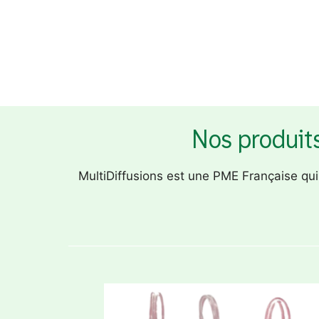
Nos produits
MultiDiffusions est une PME Française qu