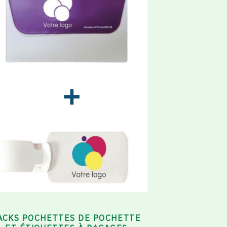
ACKS POCHETTES DE POCHETTE