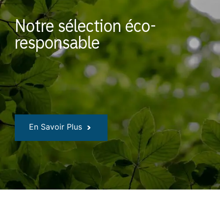
Notre sélection éco-
responsable
En Savoir Plus