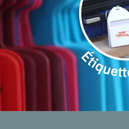
Voir plus