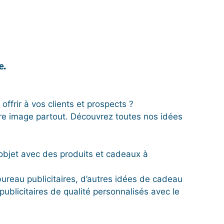
e.
offrir à vos clients et prospects ?
otre image partout. Découvrez toutes nos idées
’objet avec des produits et cadeaux à
bureau publicitaires, d’autres idées de cadeau
ublicitaires de qualité personnalisés avec le