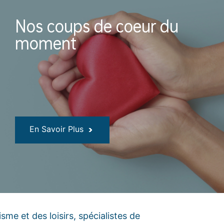
Nos coups de coeur du
moment
En Savoir Plus
isme et des loisirs, spécialistes de