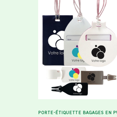
PORTE-ÉTIQUETTE BAGAGES EN P