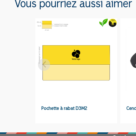
Vous pourriez aussi aimer
Pochette à rabat D3M2
Cend