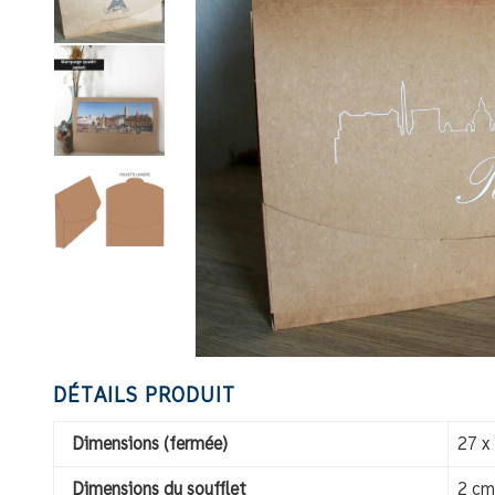
DÉTAILS PRODUIT
Dimensions (fermée)
27 x
Dimensions du soufflet
2 cm