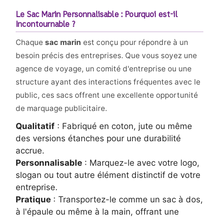
Le Sac Marin Personnalisable : Pourquoi est-il
Incontournable ?
Chaque
sac marin
est conçu pour répondre à un
besoin précis des entreprises. Que vous soyez une
agence de voyage, un comité d'entreprise ou une
structure ayant des interactions fréquentes avec le
public, ces sacs offrent une excellente opportunité
de marquage publicitaire.
Qualitatif
: Fabriqué en coton, jute ou même
des versions étanches pour une durabilité
accrue.
Personnalisable
: Marquez-le avec votre logo,
slogan ou tout autre élément distinctif de votre
entreprise.
Pratique
: Transportez-le comme un sac à dos,
à l'épaule ou même à la main, offrant une