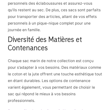
personnels des éclaboussures et assurez-vous
qu'ils restent au sec. De plus, ces sacs sont parfaits
pour transporter des articles, allant de vos effets
personnels à un pique-nique complet pour une
journée en famille.
Diversité des Matières et
Contenances
Chaque sac marin de notre collection est conçu
pour s'adapter à vos besoins. Des matériaux comme
le coton et la jute offrent une touche esthétique tout
en étant durables. Les options de contenance
varient également, vous permettant de choisir le
sac qui répond le mieux à vos besoins
professionnels.