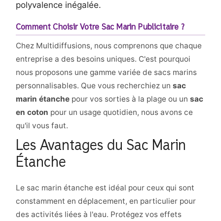
polyvalence inégalée.
Comment Choisir Votre Sac Marin Publicitaire ?
Chez Multidiffusions, nous comprenons que chaque
entreprise a des besoins uniques. C'est pourquoi
nous proposons une gamme variée de sacs marins
personnalisables. Que vous recherchiez un
sac
marin étanche
pour vos sorties à la plage ou un
sac
en coton
pour un usage quotidien, nous avons ce
qu'il vous faut.
Les Avantages du Sac Marin
Étanche
Le sac marin étanche est idéal pour ceux qui sont
constamment en déplacement, en particulier pour
des activités liées à l'eau. Protégez vos effets