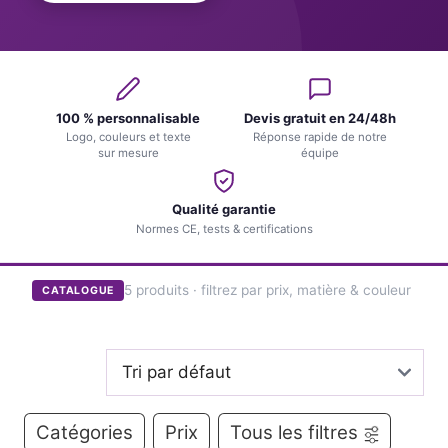
100 % personnalisable
Devis gratuit en 24/48h
Logo, couleurs et texte
Réponse rapide de notre
sur mesure
équipe
Qualité garantie
Normes CE, tests & certifications
5 produits · filtrez par prix, matière & couleur
CATALOGUE
Catégories
Prix
Tous les filtres