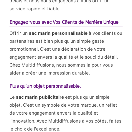
délais et nous nous engageons à vous offrir un
service rapide et fiable.
Engagez-vous avec Vos Clients de Manière Unique
Offrir un
sac marin personnalisable
à vos clients ou
partenaires est bien plus qu'un simple geste
promotionnel. C'est une déclaration de votre
engagement envers la qualité et le souci du détail.
Chez Multidiffusions, nous sommes là pour vous
aider à créer une impression durable.
Plus qu’un objet personnalisable.
Le
sac marin publicitaire
est plus qu'un simple
objet. C'est un symbole de votre marque, un reflet
de votre engagement envers la qualité et
l'innovation. Avec Multidiffusions à vos côtés, faites
le choix de l'excellence.