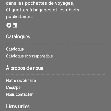
dans les pochettes de voyages,
étiquettes à bagages et les objets
publicitaires.
Facebook
LinkedIn
Catalogues
Catalogue
Catalogue éco-responsable
À propos de nous
Notre savoir faire
L’équipe
Nous contacter
Liens utiles