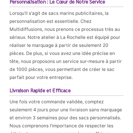
Personnalisation : Le Cœur de Notre Service
Lorsqu'il s'agit de sacs marins publicitaires, la
personnalisation est essentielle. Chez
Multidiffusions, nous prenons ce processus très au
sérieux. Notre atelier à La Rochelle est équipé pour
réaliser le marquage à partir de seulement 20
pièces. De plus, si vous avez une idée précise en
tête, nous proposons un service sur-mesure à partir
de 1000 pièces, vous permettant de créer le sac
parfait pour votre entreprise.
Livraison Rapide et Efficace
Une fois votre commande validée, comptez
seulement 4 jours pour une livraison sans marquage
et environ 3 semaines pour des sacs personnalisés.
Nous comprenons l'importance de respecter les