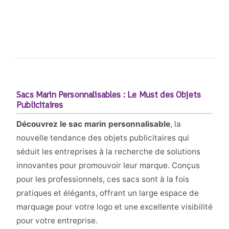
Sacs Marin Personnalisables : Le Must des Objets
Publicitaires
Découvrez le sac marin personnalisable
, la
nouvelle tendance des objets publicitaires qui
séduit les entreprises à la recherche de solutions
innovantes pour promouvoir leur marque. Conçus
pour les professionnels, ces sacs sont à la fois
pratiques et élégants, offrant un large espace de
marquage pour votre logo et une excellente visibilité
pour votre entreprise.