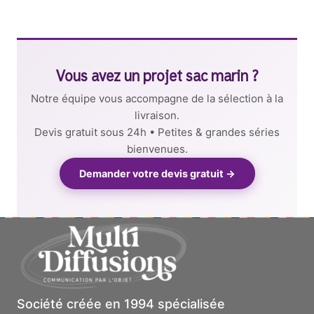
Vous avez un projet sac marin ?
Notre équipe vous accompagne de la sélection à la
livraison.
Devis gratuit sous 24h • Petites & grandes séries
bienvenues.
Demander votre devis gratuit →
Société créée en 1994 spécialisée