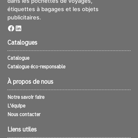
dans les pochettes de voyages,
étiquettes à bagages et les objets
publicitaires.
Facebook
LinkedIn
Catalogues
Catalogue
Catalogue éco-responsable
À propos de nous
Notre savoir faire
L’équipe
Nous contacter
Liens utiles