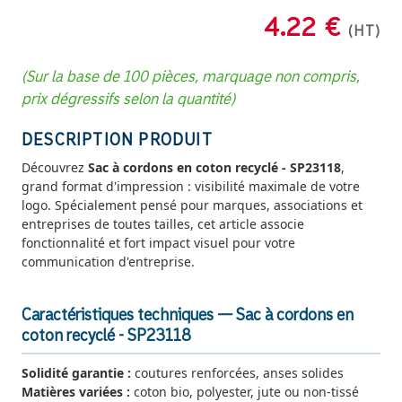
4.22 €
(HT)
(Sur la base de 100 pièces, marquage non compris,
prix dégressifs selon la quantité)
DESCRIPTION PRODUIT
Découvrez
Sac à cordons en coton recyclé - SP23118
,
grand format d'impression : visibilité maximale de votre
logo. Spécialement pensé pour marques, associations et
entreprises de toutes tailles, cet article associe
fonctionnalité et fort impact visuel pour votre
communication d'entreprise.
Caractéristiques techniques — Sac à cordons en
coton recyclé - SP23118
Solidité garantie :
coutures renforcées, anses solides
Matières variées :
coton bio, polyester, jute ou non-tissé