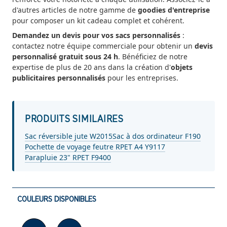
d'autres articles de notre gamme de
goodies d'entreprise
pour composer un kit cadeau complet et cohérent.
Demandez un devis pour vos sacs personnalisés
:
contactez notre équipe commerciale pour obtenir un
devis
personnalisé gratuit sous 24 h
. Bénéficiez de notre
expertise de plus de 20 ans dans la création d'
objets
publicitaires personnalisés
pour les entreprises.
PRODUITS SIMILAIRES
Sac réversible jute W2015
Sac à dos ordinateur F190
Pochette de voyage feutre RPET A4 Y9117
Parapluie 23" RPET F9400
COULEURS DISPONIBLES