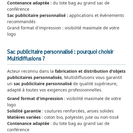
Contenance adaptée :
du tote bag au grand sac de
conférence
Sac publicitaire personnalisé :
applications et évènements
recommandés
Grand format d'impression : visibilité maximale de votre
logo
Sac publicitaire personnalisé : pourquoi choisir
Multidiffusions ?
Acteur reconnu dans la
fabrication et distribution d'objets
publicitaires personnalisés
, Multidiffusions vous garantit
un
sac publicitaire personnalisé
de qualité supérieure,
adapté à toutes vos exigences professionnelles.
Grand format d'impression
: visibilité maximale de votre
logo
Solidité garantie
: coutures renforcées, anses solides
Matières variées
: coton bio, polyester, jute ou non-tissé
Contenance adaptée
: du tote bag au grand sac de
conférence