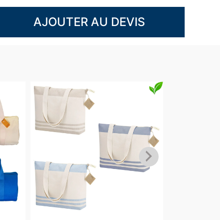
AJOUTER AU DEVIS