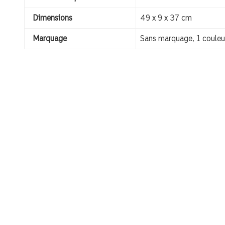
Dimensions
49 x 9 x 37 cm
Marquage
Sans marquage, 1 couleur