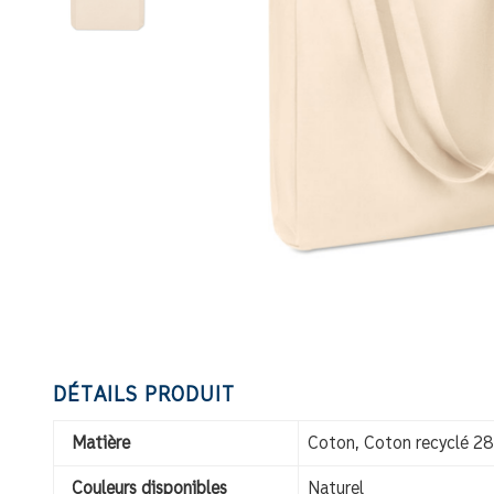
DÉTAILS PRODUIT
Matière
Coton, Coton recyclé 2
Couleurs disponibles
Naturel