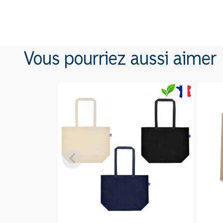
Vous pourriez aussi aimer