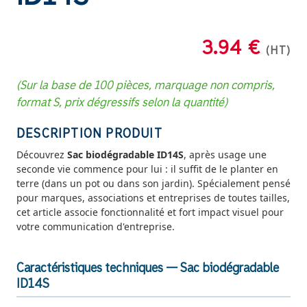
3.94 €
(HT)
(Sur la base de 100 pièces, marquage non compris,
format S, prix dégressifs selon la quantité)
DESCRIPTION PRODUIT
Découvrez
Sac biodégradable ID14S
, après usage une
seconde vie commence pour lui : il suffit de le planter en
terre (dans un pot ou dans son jardin). Spécialement pensé
pour marques, associations et entreprises de toutes tailles,
cet article associe fonctionnalité et fort impact visuel pour
votre communication d'entreprise.
Caractéristiques techniques — Sac biodégradable
ID14S