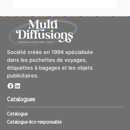
Société créée en 1994 spécialisée
dans les pochettes de voyages,
étiquettes à bagages et les objets
publicitaires.
Facebook
LinkedIn
Catalogues
Catalogue
Catalogue éco-responsable