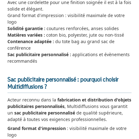
Avec une cordelette pour une finition soignée il est à la fois
solide et élégant.
Grand format d'impression : visibilité maximale de votre
logo
Solidité garantie :
coutures renforcées, anses solides
Matières variées :
coton bio, polyester, jute ou non-tissé
Contenance adaptée :
du tote bag au grand sac de
conférence
Sac publicitaire personnalisé :
applications et évènements
recommandés
Sac publicitaire personnalisé : pourquoi choisir
Multidiffusions ?
Acteur reconnu dans la
fabrication et distribution d'objets
publicitaires personnalisés
, Multidiffusions vous garantit
un
sac publicitaire personnalisé
de qualité supérieure,
adapté à toutes vos exigences professionnelles.
Grand format d'impression
: visibilité maximale de votre
logo