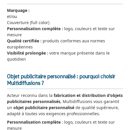
Marquage :
et/ou
Couverture (full color)
Personnalisation complète :
logo, couleurs et texte sur
mesure
Qualité certifiée :
produits conformes aux normes
européennes
Visibilité prolongée :
votre marque présente dans le
quotidien
Objet publicitaire personnalisé : pourquoi choisir
Multidiffusions ?
Acteur reconnu dans la
fabrication et distribution d'objets
publicitaires personnalisés
, Multidiffusions vous garantit
un
objet publicitaire personnalisé
de qualité supérieure,
adapté à toutes vos exigences professionnelles.
Personnalisation complète
: logo, couleurs et texte sur
mesure