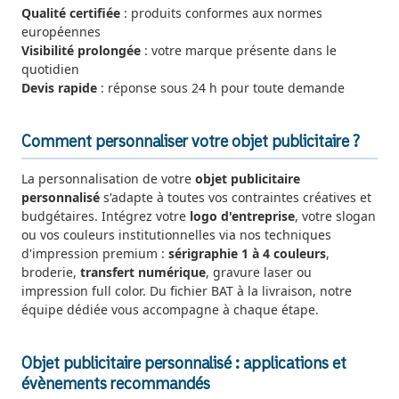
Qualité certifiée
: produits conformes aux normes
européennes
Visibilité prolongée
: votre marque présente dans le
quotidien
Devis rapide
: réponse sous 24 h pour toute demande
Comment personnaliser votre objet publicitaire ?
La personnalisation de votre
objet publicitaire
personnalisé
s'adapte à toutes vos contraintes créatives et
budgétaires. Intégrez votre
logo d'entreprise
, votre slogan
ou vos couleurs institutionnelles via nos techniques
d'impression premium :
sérigraphie 1 à 4 couleurs
,
broderie,
transfert numérique
, gravure laser ou
impression full color. Du fichier BAT à la livraison, notre
équipe dédiée vous accompagne à chaque étape.
Objet publicitaire personnalisé : applications et
évènements recommandés