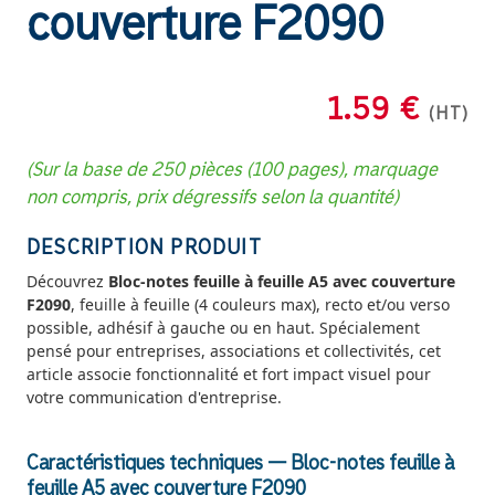
couverture F2090
1.59 €
(HT)
(Sur la base de 250 pièces (100 pages), marquage
non compris, prix dégressifs selon la quantité)
DESCRIPTION PRODUIT
Découvrez
Bloc-notes feuille à feuille A5 avec couverture
F2090
, feuille à feuille (4 couleurs max), recto et/ou verso
possible, adhésif à gauche ou en haut. Spécialement
pensé pour entreprises, associations et collectivités, cet
article associe fonctionnalité et fort impact visuel pour
votre communication d'entreprise.
Caractéristiques techniques — Bloc-notes feuille à
feuille A5 avec couverture F2090