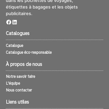
dans les pochettes de voyages,
étiquettes à bagages et les objets
publicitaires.
Facebook
LinkedIn
Catalogues
Catalogue
Catalogue éco-responsable
À propos de nous
Notre savoir faire
L’équipe
Nous contacter
Liens utiles