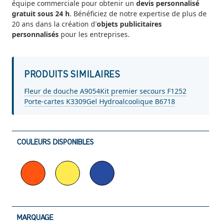
équipe commerciale pour obtenir un
devis personnalisé
gratuit sous 24 h
. Bénéficiez de notre expertise de plus de
20 ans dans la création d'
objets publicitaires
personnalisés
pour les entreprises.
PRODUITS SIMILAIRES
Fleur de douche A9054
Kit premier secours F1252
Porte-cartes K3309
Gel Hydroalcoolique B6718
COULEURS DISPONIBLES
MARQUAGE