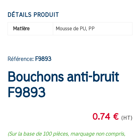
DÉTAILS PRODUIT
Matière
Mousse de PU, PP
Référence:
F9893
Bouchons anti-bruit
F9893
0.74 €
(HT)
(Sur la base de 100 pièces, marquage non compris,