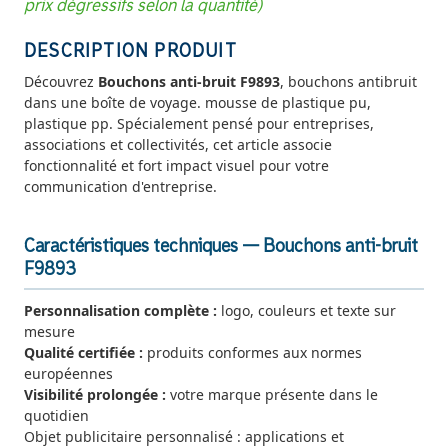
prix dégressifs selon la quantité)
DESCRIPTION PRODUIT
Découvrez
Bouchons anti-bruit F9893
, bouchons antibruit
dans une boîte de voyage. mousse de plastique pu,
plastique pp. Spécialement pensé pour entreprises,
associations et collectivités, cet article associe
fonctionnalité et fort impact visuel pour votre
communication d'entreprise.
Caractéristiques techniques — Bouchons anti-bruit
F9893
Personnalisation complète :
logo, couleurs et texte sur
mesure
Qualité certifiée :
produits conformes aux normes
européennes
Visibilité prolongée :
votre marque présente dans le
quotidien
Objet publicitaire personnalisé : applications et