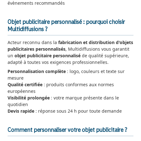
évènements recommandés
Objet publicitaire personnalisé : pourquoi choisir
Multidiffusions ?
Acteur reconnu dans la
fabrication et distribution d'objets
publicitaires personnalisés
, Multidiffusions vous garantit
un
objet publicitaire personnalisé
de qualité supérieure,
adapté à toutes vos exigences professionnelles.
Personnalisation complète
: logo, couleurs et texte sur
mesure
Qualité certifiée
: produits conformes aux normes
européennes
Visibilité prolongée
: votre marque présente dans le
quotidien
Devis rapide
: réponse sous 24 h pour toute demande
Comment personnaliser votre objet publicitaire ?