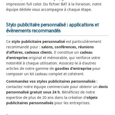
impression full color. Du fichier BAT à la livraison, notre
équipe dédiée vous accompagne à chaque étape.
Stylo publicitaire personnalisé : applications et
évènements recommandés
Ce
stylo publicitaire personnalisé
est particulièrement
recommandé pour :
salons, conférences, réunions
d'affaires, cadeaux clients
. Il constitue un
cadeau
d'entreprise
original et mémorable, qui renforce votre
notoriété à chaque utilisation. Associez-le à d'autres
articles de notre gamme de
goodies d'entreprise
pour
composer un kit cadeau complet et cohérent.
Commandez vos stylos publicitaires personnalisés
:
contactez notre équipe commerciale pour obtenir un
devis
personnalisé gratuit sous 24 h
. Bénéficiez de notre
expertise de plus de 20 ans dans la création d'
objets
publicitaires personnalisés
pour les entreprises.