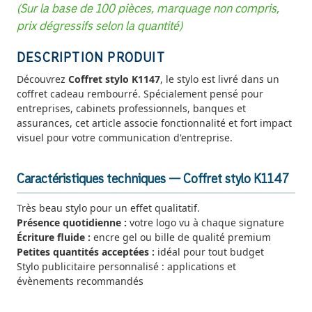
(Sur la base de 100 pièces, marquage non compris,
prix dégressifs selon la quantité)
DESCRIPTION PRODUIT
Découvrez
Coffret stylo K1147
, le stylo est livré dans un
coffret cadeau rembourré. Spécialement pensé pour
entreprises, cabinets professionnels, banques et
assurances, cet article associe fonctionnalité et fort impact
visuel pour votre communication d'entreprise.
Caractéristiques techniques — Coffret stylo K1147
Très beau stylo pour un effet qualitatif.
Présence quotidienne :
votre logo vu à chaque signature
Écriture fluide :
encre gel ou bille de qualité premium
Petites quantités acceptées :
idéal pour tout budget
Stylo publicitaire personnalisé : applications et
évènements recommandés