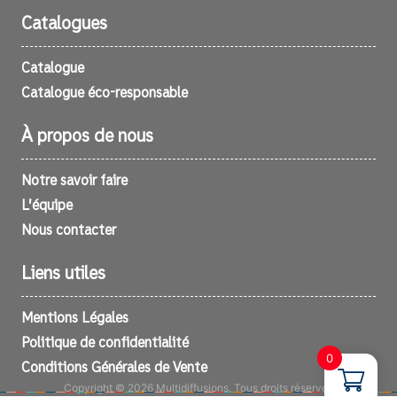
Catalogues
Catalogue
Catalogue éco-responsable
À propos de nous
Notre savoir faire
L’équipe
Nous contacter
Liens utiles
Mentions Légales
Politique de confidentialité
0
Conditions Générales de Vente
Copyright © 2026 Multidiffusions. Tous droits réservés