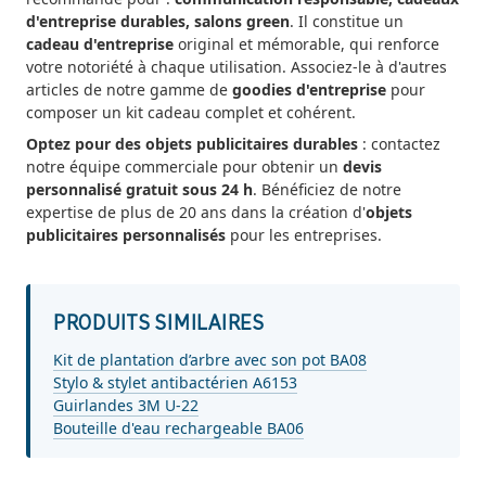
d'entreprise durables, salons green
. Il constitue un
cadeau d'entreprise
original et mémorable, qui renforce
votre notoriété à chaque utilisation. Associez-le à d'autres
articles de notre gamme de
goodies d'entreprise
pour
composer un kit cadeau complet et cohérent.
Optez pour des objets publicitaires durables
: contactez
notre équipe commerciale pour obtenir un
devis
personnalisé gratuit sous 24 h
. Bénéficiez de notre
expertise de plus de 20 ans dans la création d'
objets
publicitaires personnalisés
pour les entreprises.
PRODUITS SIMILAIRES
Kit de plantation d’arbre avec son pot BA08
Stylo & stylet antibactérien A6153
Guirlandes 3M U-22
Bouteille d'eau rechargeable BA06