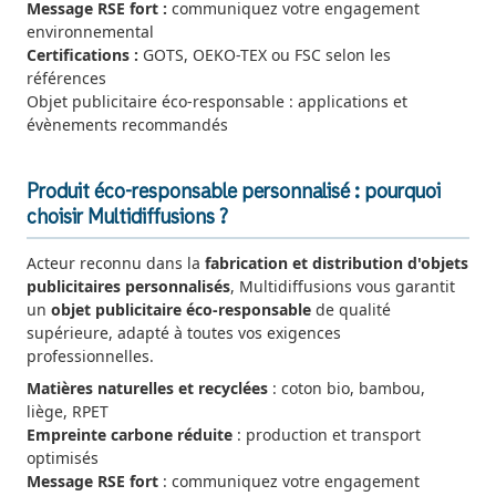
Message RSE fort :
communiquez votre engagement
environnemental
Certifications :
GOTS, OEKO-TEX ou FSC selon les
références
Objet publicitaire éco-responsable : applications et
évènements recommandés
Produit éco-responsable personnalisé : pourquoi
choisir Multidiffusions ?
Acteur reconnu dans la
fabrication et distribution d'objets
publicitaires personnalisés
, Multidiffusions vous garantit
un
objet publicitaire éco-responsable
de qualité
supérieure, adapté à toutes vos exigences
professionnelles.
Matières naturelles et recyclées
: coton bio, bambou,
liège, RPET
Empreinte carbone réduite
: production et transport
optimisés
Message RSE fort
: communiquez votre engagement