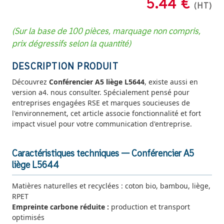
5.44 €
(HT)
(Sur la base de 100 pièces, marquage non compris,
prix dégressifs selon la quantité)
DESCRIPTION PRODUIT
Découvrez
Conférencier A5 liège L5644
, existe aussi en
version a4. nous consulter. Spécialement pensé pour
entreprises engagées RSE et marques soucieuses de
l'environnement, cet article associe fonctionnalité et fort
impact visuel pour votre communication d'entreprise.
Caractéristiques techniques — Conférencier A5
liège L5644
Matières naturelles et recyclées : coton bio, bambou, liège,
RPET
Empreinte carbone réduite :
production et transport
optimisés