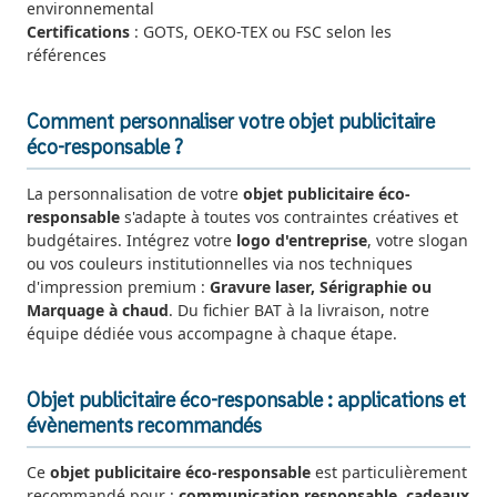
environnemental
Certifications
: GOTS, OEKO-TEX ou FSC selon les
références
Comment personnaliser votre objet publicitaire
éco-responsable ?
La personnalisation de votre
objet publicitaire éco-
responsable
s'adapte à toutes vos contraintes créatives et
budgétaires. Intégrez votre
logo d'entreprise
, votre slogan
ou vos couleurs institutionnelles via nos techniques
d'impression premium :
Gravure laser, Sérigraphie ou
Marquage à chaud
. Du fichier BAT à la livraison, notre
équipe dédiée vous accompagne à chaque étape.
Objet publicitaire éco-responsable : applications et
évènements recommandés
Ce
objet publicitaire éco-responsable
est particulièrement
recommandé pour :
communication responsable, cadeaux