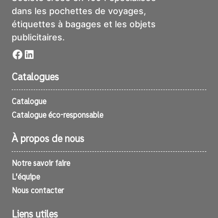
dans les pochettes de voyages,
étiquettes à bagages et les objets
publicitaires.
Facebook
LinkedIn
Catalogues
Catalogue
Catalogue éco-responsable
À propos de nous
Notre savoir faire
L’équipe
Nous contacter
Liens utiles