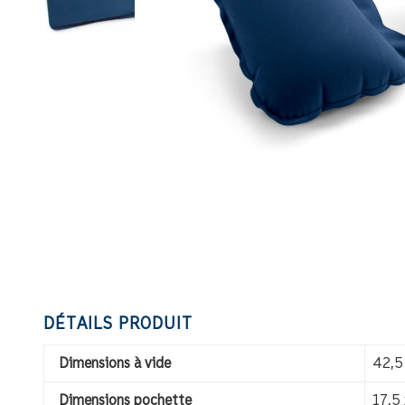
DÉTAILS PRODUIT
Dimensions à vide
42,5
Dimensions pochette
17,5