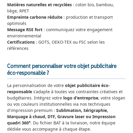
Matières naturelles et recyclées
: coton bio, bambou,
liège, RPET
Empreinte carbone réduite
: production et transport
optimisés
Message RSE fort
: communiquez votre engagement
environnemental
Certifications
: GOTS, OEKO-TEX ou FSC selon les
références
Comment personnaliser votre objet publicitaire
éco-responsable ?
La personnalisation de votre
objet publicitaire éco-
responsable
s'adapte à toutes vos contraintes créatives et
budgétaires. Intégrez votre
logo d'entreprise
, votre slogan
ou vos couleurs institutionnelles via nos techniques
d'impression premium :
Sublimation, Sérigraphie,
Marquage à chaud, DTF, Gravure laser ou Impression
quadri 360°
. Du fichier BAT à la livraison, notre équipe
dédiée vous accompagne à chaque étape.