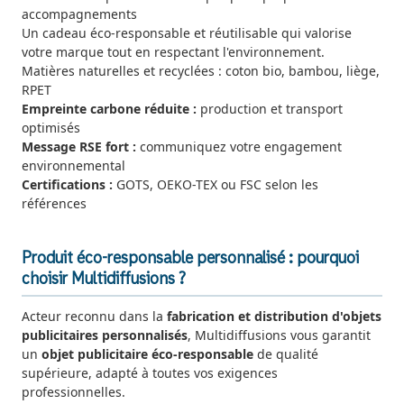
accompagnements
Un cadeau éco-responsable et réutilisable qui valorise
votre marque tout en respectant l'environnement.
Matières naturelles et recyclées : coton bio, bambou, liège,
RPET
Empreinte carbone réduite :
production et transport
optimisés
Message RSE fort :
communiquez votre engagement
environnemental
Certifications :
GOTS, OEKO-TEX ou FSC selon les
références
Produit éco-responsable personnalisé : pourquoi
choisir Multidiffusions ?
Acteur reconnu dans la
fabrication et distribution d'objets
publicitaires personnalisés
, Multidiffusions vous garantit
un
objet publicitaire éco-responsable
de qualité
supérieure, adapté à toutes vos exigences
professionnelles.