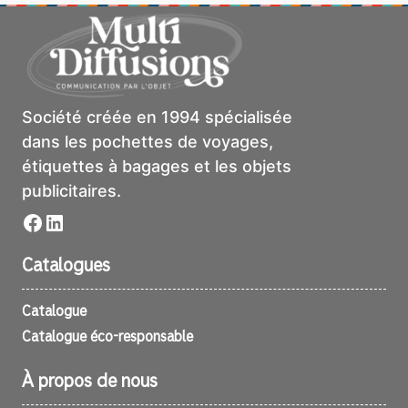
Société créée en 1994 spécialisée
dans les pochettes de voyages,
étiquettes à bagages et les objets
publicitaires.
Facebook
LinkedIn
Catalogues
Catalogue
Catalogue éco-responsable
À propos de nous