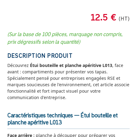
12.5 €
(HT)
(Sur la base de 100 pièces, marquage non compris,
prix dégressifs selon la quantité)
DESCRIPTION PRODUIT
Découvrez
Étui bouteille et planche apéritive L013
, face
avant : compartiments pour présenter vos tapas.
Spécialement pensé pour entreprises engagées RSE et
marques soucieuses de l'environnement, cet article associe
fonctionnalité et fort impact visuel pour votre
communication d'entreprise.
Caractéristiques techniques — Étui bouteille et
planche apéritive L013
Face arrière :
planche à découper pour préparer vos