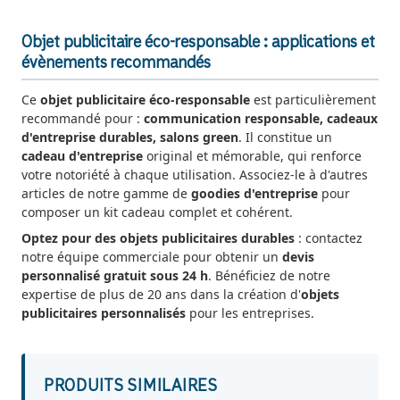
Objet publicitaire éco-responsable : applications et
évènements recommandés
Ce
objet publicitaire éco-responsable
est particulièrement
recommandé pour :
communication responsable, cadeaux
d'entreprise durables, salons green
. Il constitue un
cadeau d'entreprise
original et mémorable, qui renforce
votre notoriété à chaque utilisation. Associez-le à d'autres
articles de notre gamme de
goodies d'entreprise
pour
composer un kit cadeau complet et cohérent.
Optez pour des objets publicitaires durables
: contactez
notre équipe commerciale pour obtenir un
devis
personnalisé gratuit sous 24 h
. Bénéficiez de notre
expertise de plus de 20 ans dans la création d'
objets
publicitaires personnalisés
pour les entreprises.
PRODUITS SIMILAIRES