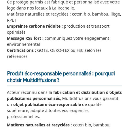
Ce protège-permis est fabriqué et personnalisé avec votre
logo dans nos locaux à La Rochelle.
Matières naturelles et recyclées : coton bio, bambou, liège,
RPET
Empreinte carbone réduite :
production et transport
optimisés
Message RSE fort :
communiquez votre engagement
environnemental
Certifications :
GOTS, OEKO-TEX ou FSC selon les
références
Produit éco-responsable personnalisé : pourquoi
choisir Multidiffusions ?
Acteur reconnu dans la
fabrication et distribution d'objets
publicitaires personnalisés
, Multidiffusions vous garantit
un
objet publicitaire éco-responsable
de qualité
supérieure, adapté à toutes vos exigences
professionnelles.
Matières naturelles et recyclées
: coton bio, bambou,