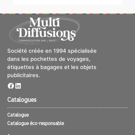
Société créée en 1994 spécialisée
dans les pochettes de voyages,
étiquettes à bagages et les objets
publicitaires.
Facebook
LinkedIn
Catalogues
Catalogue
Catalogue éco-responsable