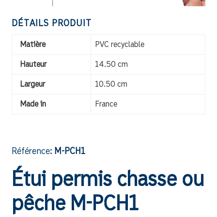
DÉTAILS PRODUIT
Matière
PVC recyclable
Hauteur
14.50 cm
Largeur
10.50 cm
Made in
France
Référence:
M-PCH1
Étui permis chasse ou
pêche M-PCH1