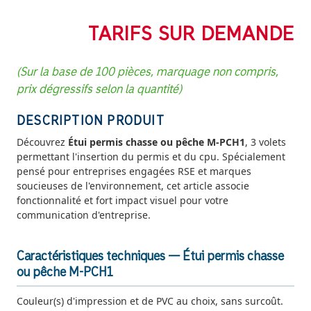
TARIFS SUR DEMANDE
(Sur la base de 100 pièces, marquage non compris,
prix dégressifs selon la quantité)
DESCRIPTION PRODUIT
Découvrez
Étui permis chasse ou pêche M-PCH1
, 3 volets
permettant l'insertion du permis et du cpu. Spécialement
pensé pour entreprises engagées RSE et marques
soucieuses de l'environnement, cet article associe
fonctionnalité et fort impact visuel pour votre
communication d'entreprise.
Caractéristiques techniques — Étui permis chasse
ou pêche M-PCH1
Couleur(s) d'impression et de PVC au choix, sans surcoût.