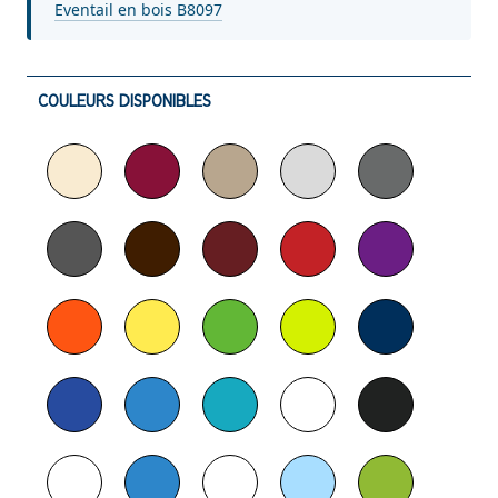
Eventail en bois B8097
COULEURS DISPONIBLES