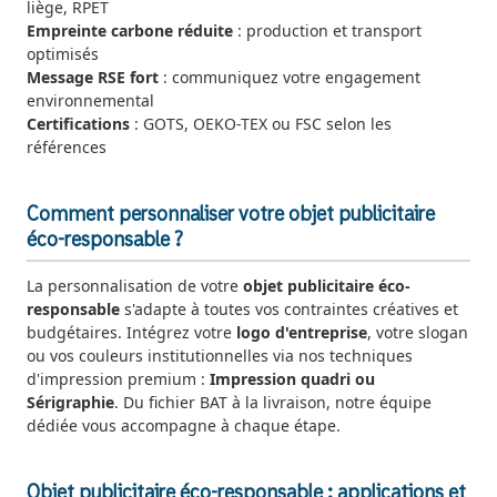
liège, RPET
Empreinte carbone réduite
: production et transport
optimisés
Message RSE fort
: communiquez votre engagement
environnemental
Certifications
: GOTS, OEKO-TEX ou FSC selon les
références
Comment personnaliser votre objet publicitaire
éco-responsable ?
La personnalisation de votre
objet publicitaire éco-
responsable
s'adapte à toutes vos contraintes créatives et
budgétaires. Intégrez votre
logo d'entreprise
, votre slogan
ou vos couleurs institutionnelles via nos techniques
d'impression premium :
Impression quadri ou
Sérigraphie
. Du fichier BAT à la livraison, notre équipe
dédiée vous accompagne à chaque étape.
Objet publicitaire éco-responsable : applications et