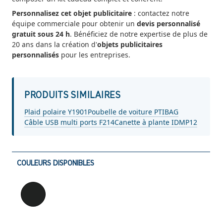
Personnalisez cet objet publicitaire
: contactez notre
équipe commerciale pour obtenir un
devis personnalisé
gratuit sous 24 h
. Bénéficiez de notre expertise de plus de
20 ans dans la création d'
objets publicitaires
personnalisés
pour les entreprises.
PRODUITS SIMILAIRES
Plaid polaire Y1901
Poubelle de voiture PTIBAG
Câble USB multi ports F214
Canette à plante IDMP12
COULEURS DISPONIBLES