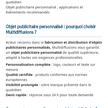
quotidien
Objet publicitaire personnalisé : applications et
évènements recommandés
Objet publicitaire personnalisé : pourquoi choisir
Multidiffusions ?
Acteur reconnu dans la
fabrication et distribution d'objets
publicitaires personnalisés
, Multidiffusions vous garantit
un
objet publicitaire personnalisé
de qualité supérieure,
adapté à toutes vos exigences professionnelles.
Personnalisation complète
: logo, couleurs et texte sur
mesure
Qualité certifiée
: produits conformes aux normes
européennes
Visibilité prolongée
: votre marque présente dans le
quotidien
Devis rapide
: réponse sous 24 h pour toute demande