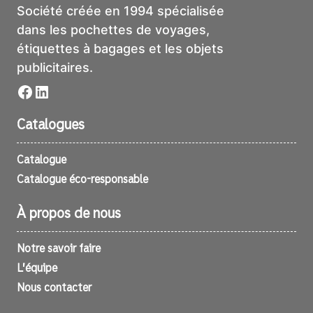
Société créée en 1994 spécialisée
dans les pochettes de voyages,
étiquettes à bagages et les objets
publicitaires.
Facebook
LinkedIn
Catalogues
Catalogue
Catalogue éco-responsable
À propos de nous
Notre savoir faire
L’équipe
Nous contacter