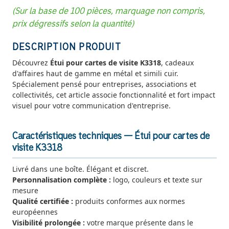
(Sur la base de 100 pièces, marquage non compris,
prix dégressifs selon la quantité)
DESCRIPTION PRODUIT
Découvrez
Étui pour cartes de visite K3318
, cadeaux
d'affaires haut de gamme en métal et simili cuir.
Spécialement pensé pour entreprises, associations et
collectivités, cet article associe fonctionnalité et fort impact
visuel pour votre communication d'entreprise.
Caractéristiques techniques — Étui pour cartes de
visite K3318
Livré dans une boîte. Élégant et discret.
Personnalisation complète :
logo, couleurs et texte sur
mesure
Qualité certifiée :
produits conformes aux normes
européennes
Visibilité prolongée :
votre marque présente dans le