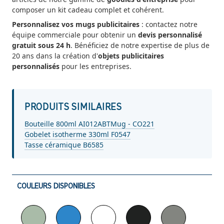
composer un kit cadeau complet et cohérent.
Personnalisez vos mugs publicitaires
: contactez notre
équipe commerciale pour obtenir un
devis personnalisé
gratuit sous 24 h
. Bénéficiez de notre expertise de plus de
20 ans dans la création d'
objets publicitaires
personnalisés
pour les entreprises.
PRODUITS SIMILAIRES
Bouteille 800ml AI012ABT
Mug - CO221
Gobelet isotherme 330ml F0547
Tasse céramique B6585
COULEURS DISPONIBLES