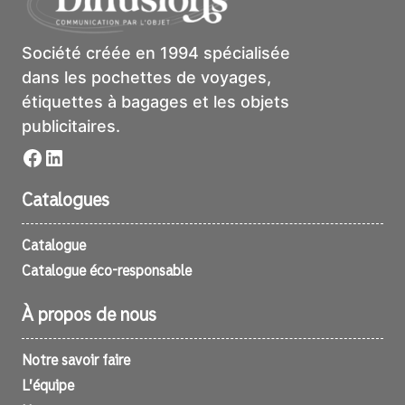
Société créée en 1994 spécialisée
dans les pochettes de voyages,
étiquettes à bagages et les objets
publicitaires.
Facebook
LinkedIn
Catalogues
Catalogue
Catalogue éco-responsable
À propos de nous
Notre savoir faire
L’équipe