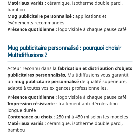
Matériaux variés :
céramique, isotherme double paroi,
bambou
Mug publicitaire personnalisé :
applications et
évènements recommandés
Présence quotidienne :
logo visible à chaque pause café
Mug publicitaire personnalisé : pourquoi choisir
Multidiffusions ?
Acteur reconnu dans la
fabrication et distribution d'objets
publicitaires personnalisés
, Multidiffusions vous garantit
un
mug publicitaire personnalisé
de qualité supérieure,
adapté à toutes vos exigences professionnelles.
Présence quotidienne
: logo visible à chaque pause café
Impression résistante
: traitement anti-décoloration
longue durée
Contenance au choix
: 250 ml à 450 ml selon les modèles
Matériaux variés
: céramique, isotherme double paroi,
bambou