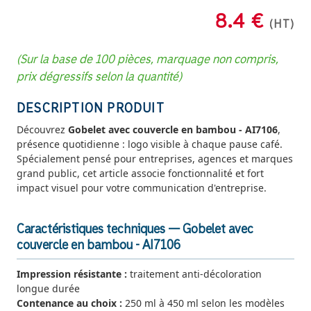
8.4 €
(HT)
(Sur la base de 100 pièces, marquage non compris,
prix dégressifs selon la quantité)
DESCRIPTION PRODUIT
Découvrez
Gobelet avec couvercle en bambou - AI7106
,
présence quotidienne : logo visible à chaque pause café.
Spécialement pensé pour entreprises, agences et marques
grand public, cet article associe fonctionnalité et fort
impact visuel pour votre communication d'entreprise.
Caractéristiques techniques — Gobelet avec
couvercle en bambou - AI7106
Impression résistante :
traitement anti-décoloration
longue durée
Contenance au choix :
250 ml à 450 ml selon les modèles