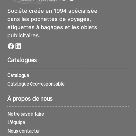
Société créée en 1994 spécialisée
dans les pochettes de voyages,
étiquettes à bagages et les objets
publicitaires.
Facebook
LinkedIn
Catalogues
Catalogue
Catalogue éco-responsable
À propos de nous
Notre savoir faire
L’équipe
Nous contacter