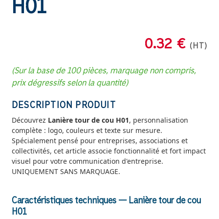
H01
0.32 €
(HT)
(Sur la base de 100 pièces, marquage non compris,
prix dégressifs selon la quantité)
DESCRIPTION PRODUIT
Découvrez
Lanière tour de cou H01
, personnalisation
complète : logo, couleurs et texte sur mesure.
Spécialement pensé pour entreprises, associations et
collectivités, cet article associe fonctionnalité et fort impact
visuel pour votre communication d'entreprise.
UNIQUEMENT SANS MARQUAGE.
Caractéristiques techniques — Lanière tour de cou
H01