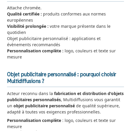
Attache chromée.
Qualité certifiée :
produits conformes aux normes
européennes
Visibilité prolongée :
votre marque présente dans le
quotidien
Objet publicitaire personnalisé : applications et
évènements recommandés
Personnalisation complète :
logo, couleurs et texte sur
mesure
Objet publicitaire personnalisé : pourquoi choisir
Multidiffusions ?
Acteur reconnu dans la
fabrication et distribution d'objets
publicitaires personnalisés
, Multidiffusions vous garantit
un
objet publicitaire personnalisé
de qualité supérieure,
adapté à toutes vos exigences professionnelles.
Personnalisation complète
: logo, couleurs et texte sur
mesure