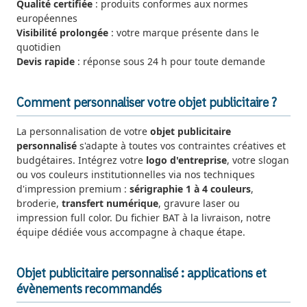
Qualité certifiée
: produits conformes aux normes
européennes
Visibilité prolongée
: votre marque présente dans le
quotidien
Devis rapide
: réponse sous 24 h pour toute demande
Comment personnaliser votre objet publicitaire ?
La personnalisation de votre
objet publicitaire
personnalisé
s'adapte à toutes vos contraintes créatives et
budgétaires. Intégrez votre
logo d'entreprise
, votre slogan
ou vos couleurs institutionnelles via nos techniques
d'impression premium :
sérigraphie 1 à 4 couleurs
,
broderie,
transfert numérique
, gravure laser ou
impression full color. Du fichier BAT à la livraison, notre
équipe dédiée vous accompagne à chaque étape.
Objet publicitaire personnalisé : applications et
évènements recommandés