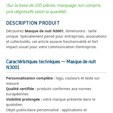
(Sur la base de 100 pièces, marquage non compris,
prix dégressifs selon la quantité)
DESCRIPTION PRODUIT
Découvrez
Masque de nuit N3001
, dimensions : taille
unique. Spécialement pensé pour entreprises, associations
et collectivités, cet article associe fonctionnalité et fort
impact visuel pour votre communication d'entreprise.
Caractéristiques techniques — Masque de nuit
N3001
Personnalisation complète :
logo, couleurs et texte sur
mesure
Qualité certifiée :
produits conformes aux normes
européennes
Visibilité prolongée :
votre marque présente dans le
quotidien
Objet publicitaire personnalisé : applications et