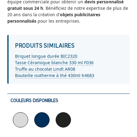
équipe commerciale pour obtenir un
devis personnalisé
gratuit sous 24 h
. Bénéficiez de notre expertise de plus de
20 ans dans la création d'
objets publicitaires
personnalisés
pour les entreprises.
PRODUITS SIMILAIRES
Briquet longue durée BIC2320
Tasse Céramique blanche 330 ml F036
Truffe au chocolat Lindt AR08
Bouteille isotherme à thé 430ml K4683
COULEURS DISPONIBLES