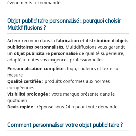
évènements recommandés
Objet publicitaire personnalisé : pourquoi choisir
Multidiffusions ?
Acteur reconnu dans la
fabrication et distribution d'objets
publicitaires personnalisés
, Multidiffusions vous garantit
un
objet publicitaire personnalisé
de qualité supérieure,
adapté à toutes vos exigences professionnelles.
Personnalisation complète
: logo, couleurs et texte sur
mesure
Qualité certifiée
: produits conformes aux normes
européennes
Visibilité prolongée
: votre marque présente dans le
quotidien
Devis rapide
: réponse sous 24 h pour toute demande
Comment personnaliser votre objet publicitaire ?