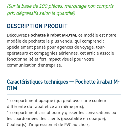
(Sur la base de 100 pièces, marquage non compris,
prix dégressifs selon la quantité)
DESCRIPTION PRODUIT
Découvrez
Pochette à rabat M-D1M
, ce modèle est notre
modèle de pochette le plus vendu, qui comprend :
Spécialement pensé pour agences de voyage, tour-
opérateurs et compagnies aériennes, cet article associe
fonctionnalité et fort impact visuel pour votre
communication d'entreprise.
Caractéristiques techniques — Pochette à rabat M-
D1M
1 compartiment opaque (qui peut avoir une couleur
différente du rabat et ce au même prix),
1 compartiment cristal pour y glisser les convocations ou
les coordonnées des clients (possibilité en opaque),
Couleur(s) d'impression et de PVC au choix,