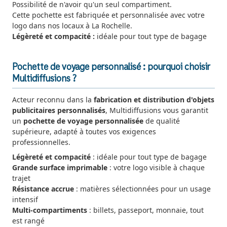
Possibilité de n'avoir qu'un seul compartiment.
Cette pochette est fabriquée et personnalisée avec votre
logo dans nos locaux à La Rochelle.
Légèreté et compacité :
idéale pour tout type de bagage
Pochette de voyage personnalisé : pourquoi choisir
Multidiffusions ?
Acteur reconnu dans la
fabrication et distribution d'objets
publicitaires personnalisés
, Multidiffusions vous garantit
un
pochette de voyage personnalisée
de qualité
supérieure, adapté à toutes vos exigences
professionnelles.
Légèreté et compacité
: idéale pour tout type de bagage
Grande surface imprimable
: votre logo visible à chaque
trajet
Résistance accrue
: matières sélectionnées pour un usage
intensif
Multi-compartiments
: billets, passeport, monnaie, tout
est rangé