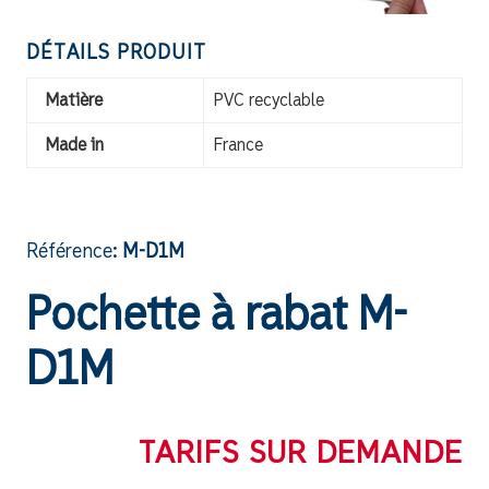
DÉTAILS PRODUIT
Matière
PVC recyclable
Made in
France
Référence:
M-D1M
Pochette à rabat M-
D1M
TARIFS SUR DEMANDE