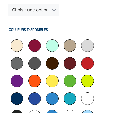
COULEURS DISPONIBLES