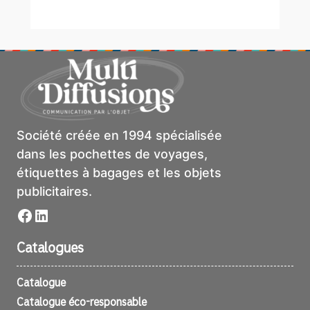
Société créée en 1994 spécialisée
dans les pochettes de voyages,
étiquettes à bagages et les objets
publicitaires.
Facebook
LinkedIn
Catalogues
Catalogue
Catalogue éco-responsable