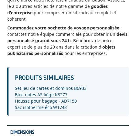
le à d'autres articles de notre gamme de
goodies
d'entreprise
pour composer un kit cadeau complet et
cohérent.
Commandez votre pochette de voyage personnalisée
:
contactez notre équipe commerciale pour obtenir un
devis
personnalisé gratuit sous 24 h
. Bénéficiez de notre
expertise de plus de 20 ans dans la création d'
objets
publicitaires personnalisés
pour les entreprises.
PRODUITS SIMILAIRES
Set jeu de cartes et dominos B6933
Bloc-notes A5 liège K3277
Housse pour bagage - AD7150
Sac isotherme éco W1743
DIMENSIONS