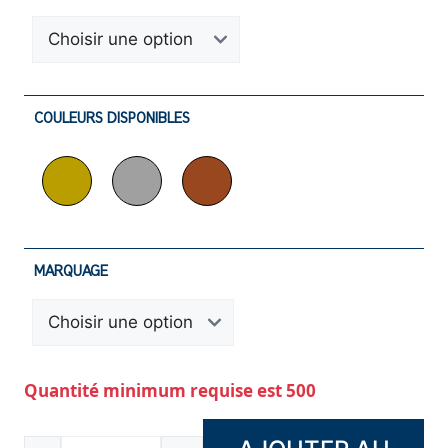
COULEURS DISPONIBLES
MARQUAGE
Quantité minimum requise est 500