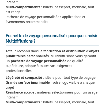
intensif
Multi-compartiments :
billets, passeport, monnaie, tout
est rangé
Pochette de voyage personnalisée : applications et
évènements recommandés
Pochette de voyage personnalisé : pourquoi choisir
Multidiffusions ?
Acteur reconnu dans la
fabrication et distribution d'objets
publicitaires personnalisés
, Multidiffusions vous garantit
un
pochette de voyage personnalisée
de qualité
supérieure, adapté à toutes vos exigences
professionnelles.
Légèreté et compacité
: idéale pour tout type de bagage
Grande surface imprimable
: votre logo visible à chaque
trajet
Résistance accrue
: matières sélectionnées pour un usage
intensif
Multi-compartiments
: billets, passeport, monnaie, tout