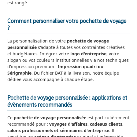
est rangé
Comment personnaliser votre pochette de voyage
?
La personnalisation de votre
pochette de voyage
personnalisée
s'adapte à toutes vos contraintes créatives
et budgétaires. Intégrez votre
logo d'entreprise
, votre
slogan ou vos couleurs institutionnelles via nos techniques
d'impression premium :
Impression quadri ou
Sérigraphie
. Du fichier BAT à la livraison, notre équipe
dédiée vous accompagne à chaque étape.
Pochette de voyage personnalisée : applications et
évènements recommandés
Ce
pochette de voyage personnalisée
est particulièrement
recommandé pour :
voyages d'affaires, cadeaux clients,
salons professionnels et séminaires d'entreprise
. Il
constitue un
cadeau d'entreprise
original et mémorable,