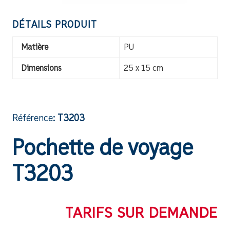
DÉTAILS PRODUIT
Matière
PU
Dimensions
25 x 15 cm
Référence:
T3203
Pochette de voyage
T3203
TARIFS SUR DEMANDE