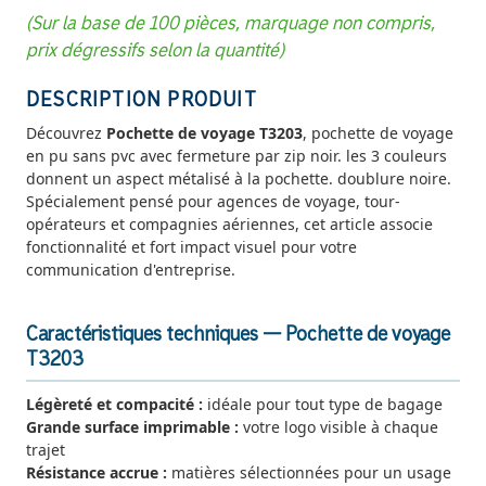
(Sur la base de 100 pièces, marquage non compris,
prix dégressifs selon la quantité)
DESCRIPTION PRODUIT
Découvrez
Pochette de voyage T3203
, pochette de voyage
en pu sans pvc avec fermeture par zip noir. les 3 couleurs
donnent un aspect métalisé à la pochette. doublure noire.
Spécialement pensé pour agences de voyage, tour-
opérateurs et compagnies aériennes, cet article associe
fonctionnalité et fort impact visuel pour votre
communication d'entreprise.
Caractéristiques techniques — Pochette de voyage
T3203
Légèreté et compacité :
idéale pour tout type de bagage
Grande surface imprimable :
votre logo visible à chaque
trajet
Résistance accrue :
matières sélectionnées pour un usage