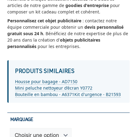
articles de notre gamme de
goodies d'entreprise
pour
composer un kit cadeau complet et cohérent.
Personnalisez cet objet publicitaire
: contactez notre
équipe commerciale pour obtenir un
devis personnalisé
gratuit sous 24 h
. Bénéficiez de notre expertise de plus de
20 ans dans la création d'
objets publicitaires
personnalisés
pour les entreprises.
PRODUITS SIMILAIRES
Housse pour bagage - AD7150
Mini peluche nettoyeur d’écran Y0772
Bouteille en bambou - A6371
Kit d'urgence - B21593
MARQUAGE