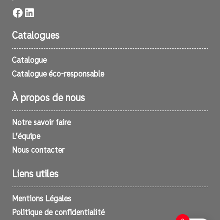
Facebook
LinkedIn
Catalogues
Catalogue
Catalogue éco-responsable
À propos de nous
Notre savoir faire
L’équipe
Nous contacter
Liens utiles
Mentions Légales
Politique de confidentialité