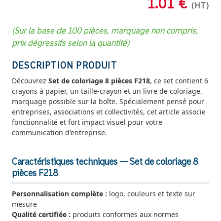
1.01 €
(HT)
(Sur la base de 100 pièces, marquage non compris,
prix dégressifs selon la quantité)
DESCRIPTION PRODUIT
Découvrez
Set de coloriage 8 pièces F218
, ce set contient 6
crayons à papier, un taille-crayon et un livre de coloriage.
marquage possible sur la boîte. Spécialement pensé pour
entreprises, associations et collectivités, cet article associe
fonctionnalité et fort impact visuel pour votre
communication d'entreprise.
Caractéristiques techniques — Set de coloriage 8
pièces F218
Personnalisation complète :
logo, couleurs et texte sur
mesure
Qualité certifiée :
produits conformes aux normes