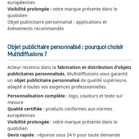
européennes
Visibilité prolongée :
votre marque présente dans le
quotidien
Objet publicitaire personnalisé : applications et
évènements recommandés
Objet publicitaire personnalisé : pourquoi choisir
Multidiffusions ?
Acteur reconnu dans la
fabrication et distribution d'objets
publicitaires personnalisés
, Multidiffusions vous garantit
un
objet publicitaire personnalisé
de qualité supérieure,
adapté à toutes vos exigences professionnelles.
Personnalisation complète
: logo, couleurs et texte sur
mesure
Qualité certifiée
: produits conformes aux normes
européennes
Visibilité prolongée
: votre marque présente dans le
quotidien
Devis rapide
: réponse sous 24 h pour toute demande