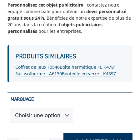
Personnalisez cet objet publicitaire
: contactez notre
équipe commerciale pour obtenir un
devis personnalisé
gratuit sous 24 h
. Bénéficiez de notre expertise de plus de
20 ans dans la création d'
objets publicitaires
personnalisés
pour les entreprises.
PRODUITS SIMILAIRES
Coffret de jeux F0540
Boîte hermétique 1L K4781
Sac isotherme - A6150
Bouteille en verre - K4397
MARQUAGE