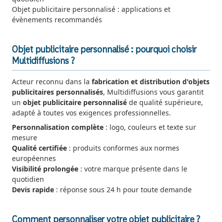
Objet publicitaire personnalisé : applications et
évènements recommandés
Objet publicitaire personnalisé : pourquoi choisir
Multidiffusions ?
Acteur reconnu dans la
fabrication et distribution d'objets
publicitaires personnalisés
, Multidiffusions vous garantit
un
objet publicitaire personnalisé
de qualité supérieure,
adapté à toutes vos exigences professionnelles.
Personnalisation complète
: logo, couleurs et texte sur
mesure
Qualité certifiée
: produits conformes aux normes
européennes
Visibilité prolongée
: votre marque présente dans le
quotidien
Devis rapide
: réponse sous 24 h pour toute demande
Comment personnaliser votre objet publicitaire ?