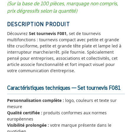
(Sur la base de 100 pièces, marquage non compris,
prix dégressifs selon la quantité)
DESCRIPTION PRODUIT
Découvrez
Set tournevis F081
, set de tournevis
multifonctions : tournevis compact avec petite et grande
tête cruciforme, petite et grande tête plate et lampe led à
interrupteur marche/arrêt. pile fournie. Spécialement
pensé pour entreprises, associations et collectivités, cet
article associe fonctionnalité et fort impact visuel pour
votre communication d'entreprise.
Caractéristiques techniques — Set tournevis F081
Personnalisation complète :
logo, couleurs et texte sur
mesure
Qualité certifiée :
produits conformes aux normes
européennes
Visibilité prolongée :
votre marque présente dans le
quotidien