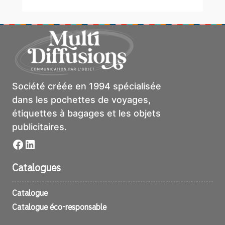
Société créée en 1994 spécialisée
dans les pochettes de voyages,
étiquettes à bagages et les objets
publicitaires.
Facebook
LinkedIn
Catalogues
Catalogue
Catalogue éco-responsable