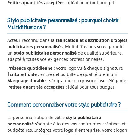
Petites quantités acceptées :
idéal pour tout budget
Stylo publicitaire personnalisé : pourquoi choisir
Multidiffusions ?
Acteur reconnu dans la
fabrication et distribution d'objets
publicitaires personnalisés
, Multidiffusions vous garantit
un
stylo publicitaire personnalisé
de qualité supérieure,
adapté à toutes vos exigences professionnelles.
Présence quotidienne
: votre logo vu à chaque signature
Écriture fluide
: encre gel ou bille de qualité premium
Marquage durable
: sérigraphie ou gravure laser élégante
Petites quantités acceptées
: idéal pour tout budget
Comment personnaliser votre stylo publicitaire ?
La personnalisation de votre
stylo publicitaire
personnalisé
s'adapte à toutes vos contraintes créatives et
budgétaires. Intégrez votre
logo d'entreprise
, votre slogan