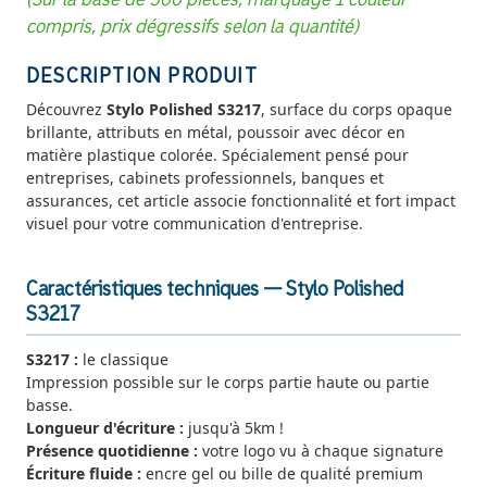
compris, prix dégressifs selon la quantité)
DESCRIPTION PRODUIT
Découvrez
Stylo Polished S3217
, surface du corps opaque
brillante, attributs en métal, poussoir avec décor en
matière plastique colorée. Spécialement pensé pour
entreprises, cabinets professionnels, banques et
assurances, cet article associe fonctionnalité et fort impact
visuel pour votre communication d'entreprise.
Caractéristiques techniques — Stylo Polished
S3217
S3217 :
le classique
Impression possible sur le corps partie haute ou partie
basse.
Longueur d'écriture :
jusqu'à 5km !
Présence quotidienne :
votre logo vu à chaque signature
Écriture fluide :
encre gel ou bille de qualité premium