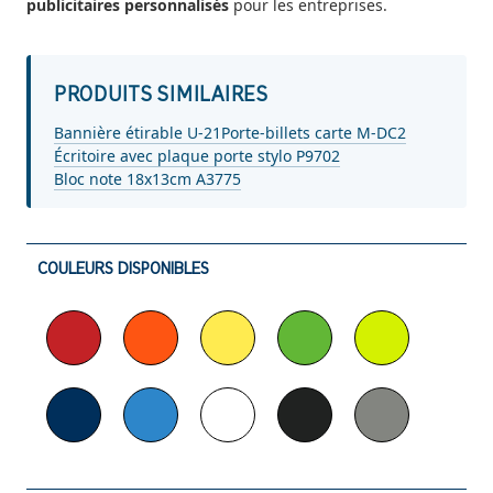
publicitaires personnalisés
pour les entreprises.
PRODUITS SIMILAIRES
Bannière étirable U-21
Porte-billets carte M-DC2
Écritoire avec plaque porte stylo P9702
Bloc note 18x13cm A3775
COULEURS DISPONIBLES