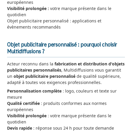
européennes
Visibilité prolongée :
votre marque présente dans le
quotidien
Objet publicitaire personnalisé : applications et
évènements recommandés
Objet publicitaire personnalisé : pourquoi choisir
Multidiffusions ?
Acteur reconnu dans la
fabrication et distribution d'objets
publicitaires personnalisés
, Multidiffusions vous garantit
un
objet publicitaire personnalisé
de qualité supérieure,
adapté à toutes vos exigences professionnelles.
Personnalisation complète
: logo, couleurs et texte sur
mesure
Qualité certifiée
: produits conformes aux normes
européennes
Visibilité prolongée
: votre marque présente dans le
quotidien
Devis rapide
: réponse sous 24 h pour toute demande