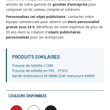
articles de notre gamme de
goodies d'entreprise
pour
composer un kit cadeau complet et cohérent.
Personnalisez cet objet publicitaire
: contactez notre
équipe commerciale pour obtenir un
devis personnalisé
gratuit sous 24 h
. Bénéficiez de notre expertise de plus de
20 ans dans la création d'
objets publicitaires
personnalisés
pour les entreprises.
PRODUITS SIMILAIRES
Trousse de toilette L1249
Trousse de toilette en PVC - P1912
Garde-ordonnance M-D8MC2
Set manucure K4849
COULEURS DISPONIBLES