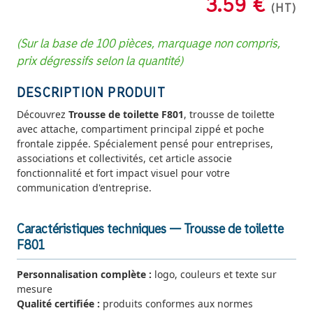
3.59 €
(HT)
(Sur la base de 100 pièces, marquage non compris,
prix dégressifs selon la quantité)
DESCRIPTION PRODUIT
Découvrez
Trousse de toilette F801
, trousse de toilette
avec attache, compartiment principal zippé et poche
frontale zippée. Spécialement pensé pour entreprises,
associations et collectivités, cet article associe
fonctionnalité et fort impact visuel pour votre
communication d'entreprise.
Caractéristiques techniques — Trousse de toilette
F801
Personnalisation complète :
logo, couleurs et texte sur
mesure
Qualité certifiée :
produits conformes aux normes