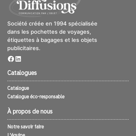
Société créée en 1994 spécialisée
dans les pochettes de voyages,
étiquettes à bagages et les objets
publicitaires.
Facebook
LinkedIn
Catalogues
Catalogue
Catalogue éco-responsable
À propos de nous
Notre savoir faire
L’équipe