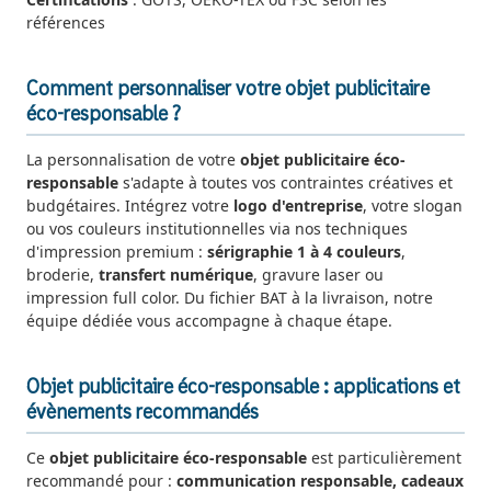
références
Comment personnaliser votre objet publicitaire
éco-responsable ?
La personnalisation de votre
objet publicitaire éco-
responsable
s'adapte à toutes vos contraintes créatives et
budgétaires. Intégrez votre
logo d'entreprise
, votre slogan
ou vos couleurs institutionnelles via nos techniques
d'impression premium :
sérigraphie 1 à 4 couleurs
,
broderie,
transfert numérique
, gravure laser ou
impression full color. Du fichier BAT à la livraison, notre
équipe dédiée vous accompagne à chaque étape.
Objet publicitaire éco-responsable : applications et
évènements recommandés
Ce
objet publicitaire éco-responsable
est particulièrement
recommandé pour :
communication responsable, cadeaux