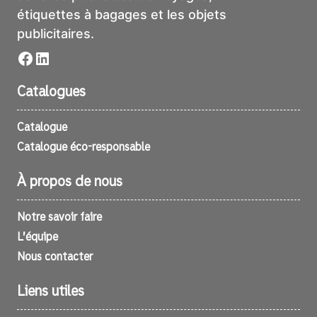
étiquettes à bagages et les objets
publicitaires.
Facebook
LinkedIn
Catalogues
Catalogue
Catalogue éco-responsable
À propos de nous
Notre savoir faire
L’équipe
Nous contacter
Liens utiles