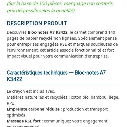
(Sur la base de 100 pièces, marquage non compris,
prix dégressifs selon la quantité)
DESCRIPTION PRODUIT
Découvrez
Bloc-notes A7 K3422
, le carnet comprend 140
pages de papier recyclé non lignées. Spécialement pensé
pour entreprises engagées RSE et marques soucieuses de
l'environnement, cet article associe fonctionnalité et fort
impact visuel pour votre communication d'entreprise.
Caractéristiques techniques — Bloc-notes A7
K3422
Le crayon est inclus avec.
Matières naturelles et recyclées : coton bio, bambou, liège,
RPET
Empreinte carbone réduite :
production et transport
optimisés
Message RSE fort :
communiquez votre engagement
environnemental