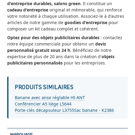
d'entreprise durables, salons green
. Il constitue un
cadeau d'entreprise
original et mémorable, qui renforce
votre notoriété à chaque utilisation. Associez-le à d'autres
articles de notre gamme de
goodies d'entreprise
pour
composer un kit cadeau complet et cohérent.
Optez pour des objets publicitaires durables
: contactez
notre équipe commerciale pour obtenir un
devis
personnalisé gratuit sous 24 h
. Bénéficiez de notre
expertise de plus de 20 ans dans la création d'
objets
publicitaires personnalisés
pour les entreprises.
PRODUITS SIMILAIRES
Banane avec anse réglable HI-ANT
Conférencier A5 liège L5644
Porte-clés décapsuleur L3755
Sac banane - K2386