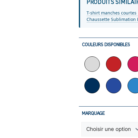
PRODUITS SIMILAI
T-shirt manches courtes
Chaussette Sublimation
COULEURS DISPONIBLES
MARQUAGE