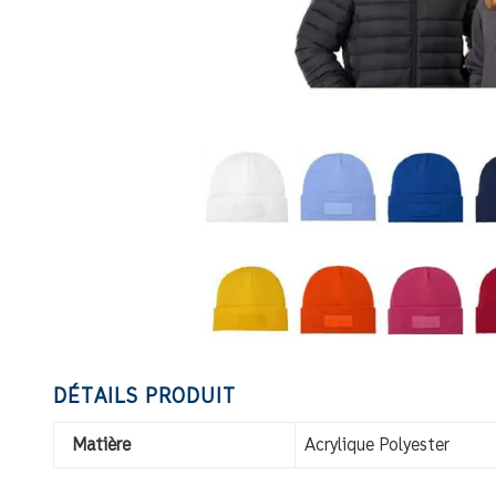
DÉTAILS PRODUIT
Matière
Acrylique Polyester