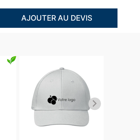
AJOUTER AU DEVIS