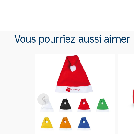
Vous pourriez aussi aimer