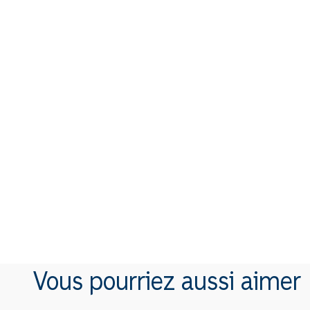
Vous pourriez aussi aimer