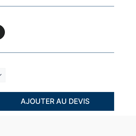
AJOUTER AU DEVIS