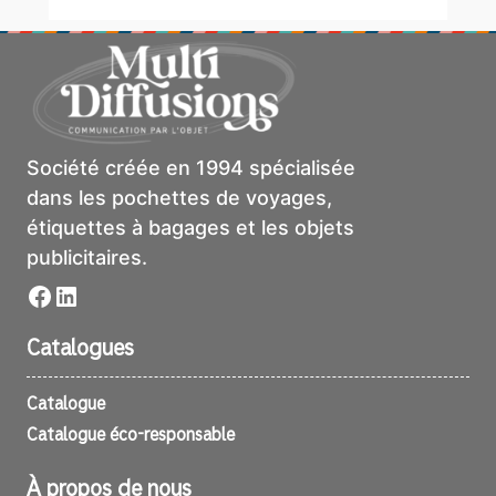
Société créée en 1994 spécialisée
dans les pochettes de voyages,
étiquettes à bagages et les objets
publicitaires.
Facebook
LinkedIn
Catalogues
Catalogue
Catalogue éco-responsable
À propos de nous