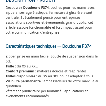
DESCRIPTION PRODUIT
Découvrez
Doudoune F374
, poches pour les mains avec
zippers. serrage élastique. fermeture à glissière avant
centrale. Spécialement pensé pour entreprises,
associations sportives et événements grand public, cet
article associe fonctionnalité et fort impact visuel pour
votre communication d'entreprise.
Caractéristiques techniques — Doudoune F374
Zipper prise en main facile. Boucle de suspension dans le
col.
Taille :
du XS au XXL.
Confort premium :
matières douces et respirantes
Tailles disponibles :
du XS au 3XL pour s'adapter à tous
Visibilité permanente :
ambassadeurs de votre marque au
quotidien
Vêtement publicitaire personnalisé : applications et
évènements recommandés