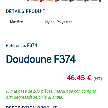
DÉTAILS PRODUIT
Matière
Nylon, Polyester
Référence:
F374
Doudoune F374
46.45 €
(HT)
(Sur la base de 100 pièces, marquage non compris,
prix dégressifs selon la quantité)