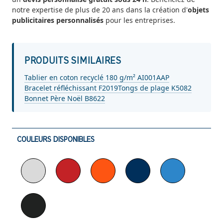
notre expertise de plus de 20 ans dans la création d'
objets
publicitaires personnalisés
pour les entreprises.
PRODUITS SIMILAIRES
Tablier en coton recyclé 180 g/m² AI001AAP
Bracelet réfléchissant F2019
Tongs de plage K5082
Bonnet Père Noël B8622
COULEURS DISPONIBLES