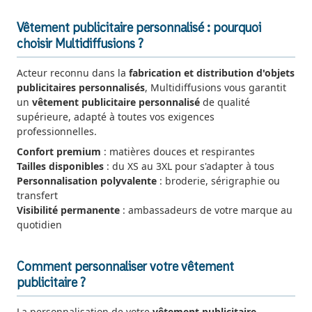
Vêtement publicitaire personnalisé : pourquoi
choisir Multidiffusions ?
Acteur reconnu dans la
fabrication et distribution d'objets
publicitaires personnalisés
, Multidiffusions vous garantit
un
vêtement publicitaire personnalisé
de qualité
supérieure, adapté à toutes vos exigences
professionnelles.
Confort premium
: matières douces et respirantes
Tailles disponibles
: du XS au 3XL pour s'adapter à tous
Personnalisation polyvalente
: broderie, sérigraphie ou
transfert
Visibilité permanente
: ambassadeurs de votre marque au
quotidien
Comment personnaliser votre vêtement
publicitaire ?
La personnalisation de votre
vêtement publicitaire