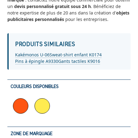
un
devis personnalisé gratuit sous 24 h
. Bénéficiez de
notre expertise de plus de 20 ans dans la création d'
objets
publicitaires personnalisés
pour les entreprises.
PRODUITS SIMILAIRES
Kakémonos U-06
Sweat-shirt enfant K0174
Pins à épingle A9330
Gants tactiles K9016
COULEURS DISPONIBLES
ZONE DE MARQUAGE