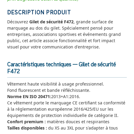
DESCRIPTION PRODUIT
Découvrez
Gilet de sécurité F472
, grande surface de
marquage au dos du gilet. Spécialement pensé pour
entreprises, associations sportives et événements grand
public, cet article associe fonctionnalité et fort impact
visuel pour votre communication d'entreprise.
Caractéristiques techniques — Gilet de sécurité
F472
Vêtement haute visibilité à usage professionnel.
Fond fluorescent et bande réfléchissante.
Norme EN ISO 20471:
2013+A1:2016.
Ce vêtement porte le marquage CE certifiant sa conformité
à la réglementation européenne 2016/425/EU sur les
équipements de protection individuelle de catégorie II.
Confort premium :
matières douces et respirantes
Tailles disponibles :
du XS au 3XL pour s'adapter à tous