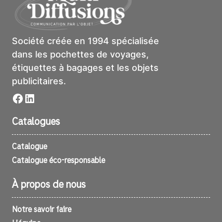
Société créée en 1994 spécialisée
dans les pochettes de voyages,
étiquettes à bagages et les objets
publicitaires.
Facebook
LinkedIn
Catalogues
Catalogue
Catalogue éco-responsable
À propos de nous
Notre savoir faire