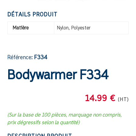
DÉTAILS PRODUIT
Matière
Nylon, Polyester
Référence:
F334
Bodywarmer F334
14.99 €
(HT)
(Sur la base de 100 pièces, marquage non compris,
prix dégressifs selon la quantité)