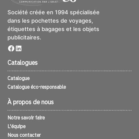
Société créée en 1994 spécialisée
dans les pochettes de voyages,
étiquettes à bagages et les objets
publicitaires.
Facebook
LinkedIn
Catalogues
Catalogue
Catalogue éco-responsable
À propos de nous
Notre savoir faire
L’équipe
Nous contacter