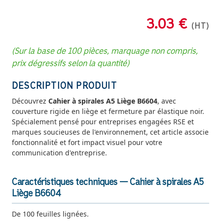
3.03 €
(HT)
(Sur la base de 100 pièces, marquage non compris,
prix dégressifs selon la quantité)
DESCRIPTION PRODUIT
Découvrez
Cahier à spirales A5 Liège B6604
, avec
couverture rigide en liège et fermeture par élastique noir.
Spécialement pensé pour entreprises engagées RSE et
marques soucieuses de l'environnement, cet article associe
fonctionnalité et fort impact visuel pour votre
communication d'entreprise.
Caractéristiques techniques — Cahier à spirales A5
Liège B6604
De 100 feuilles lignées.