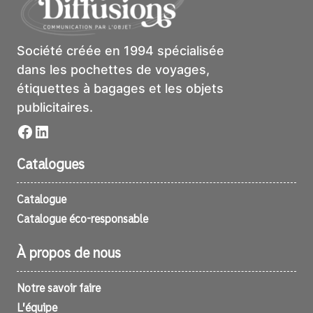
Société créée en 1994 spécialisée
dans les pochettes de voyages,
étiquettes à bagages et les objets
publicitaires.
Facebook
LinkedIn
Catalogues
Catalogue
Catalogue éco-responsable
À propos de nous
Notre savoir faire
L’équipe