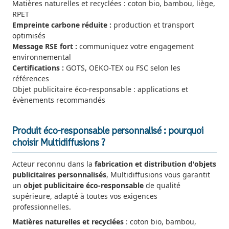
Matières naturelles et recyclées : coton bio, bambou, liège,
RPET
Empreinte carbone réduite :
production et transport
optimisés
Message RSE fort :
communiquez votre engagement
environnemental
Certifications :
GOTS, OEKO-TEX ou FSC selon les
références
Objet publicitaire éco-responsable : applications et
évènements recommandés
Produit éco-responsable personnalisé : pourquoi
choisir Multidiffusions ?
Acteur reconnu dans la
fabrication et distribution d'objets
publicitaires personnalisés
, Multidiffusions vous garantit
un
objet publicitaire éco-responsable
de qualité
supérieure, adapté à toutes vos exigences
professionnelles.
Matières naturelles et recyclées
: coton bio, bambou,