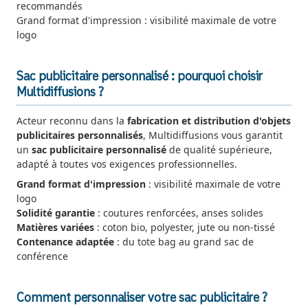
recommandés
Grand format d'impression : visibilité maximale de votre
logo
Sac publicitaire personnalisé : pourquoi choisir
Multidiffusions ?
Acteur reconnu dans la
fabrication et distribution d'objets
publicitaires personnalisés
, Multidiffusions vous garantit
un
sac publicitaire personnalisé
de qualité supérieure,
adapté à toutes vos exigences professionnelles.
Grand format d'impression
: visibilité maximale de votre
logo
Solidité garantie
: coutures renforcées, anses solides
Matières variées
: coton bio, polyester, jute ou non-tissé
Contenance adaptée
: du tote bag au grand sac de
conférence
Comment personnaliser votre sac publicitaire ?