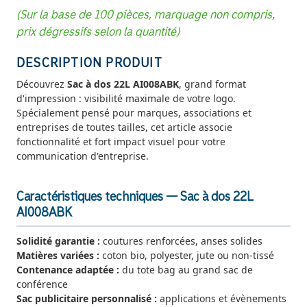
(Sur la base de 100 pièces, marquage non compris,
prix dégressifs selon la quantité)
DESCRIPTION PRODUIT
Découvrez
Sac à dos 22L AI008ABK
, grand format
d'impression : visibilité maximale de votre logo.
Spécialement pensé pour marques, associations et
entreprises de toutes tailles, cet article associe
fonctionnalité et fort impact visuel pour votre
communication d'entreprise.
Caractéristiques techniques — Sac à dos 22L
AI008ABK
Solidité garantie :
coutures renforcées, anses solides
Matières variées :
coton bio, polyester, jute ou non-tissé
Contenance adaptée :
du tote bag au grand sac de
conférence
Sac publicitaire personnalisé :
applications et évènements