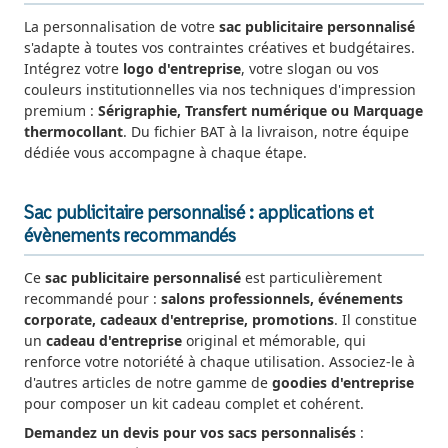
La personnalisation de votre
sac publicitaire personnalisé
s'adapte à toutes vos contraintes créatives et budgétaires.
Intégrez votre
logo d'entreprise
, votre slogan ou vos
couleurs institutionnelles via nos techniques d'impression
premium :
Sérigraphie, Transfert numérique ou Marquage
thermocollant
. Du fichier BAT à la livraison, notre équipe
dédiée vous accompagne à chaque étape.
Sac publicitaire personnalisé : applications et
évènements recommandés
Ce
sac publicitaire personnalisé
est particulièrement
recommandé pour :
salons professionnels, événements
corporate, cadeaux d'entreprise, promotions
. Il constitue
un
cadeau d'entreprise
original et mémorable, qui
renforce votre notoriété à chaque utilisation. Associez-le à
d'autres articles de notre gamme de
goodies d'entreprise
pour composer un kit cadeau complet et cohérent.
Demandez un devis pour vos sacs personnalisés
: