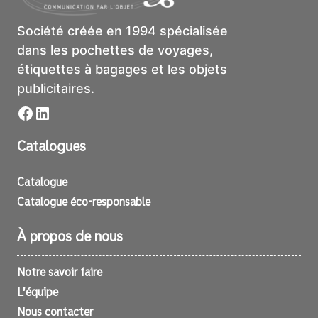
Société créée en 1994 spécialisée
dans les pochettes de voyages,
étiquettes à bagages et les objets
publicitaires.
Facebook
LinkedIn
Catalogues
Catalogue
Catalogue éco-responsable
À propos de nous
Notre savoir faire
L’équipe
Nous contacter