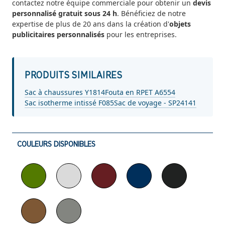
contactez notre équipe commerciale pour obtenir un
devis
personnalisé gratuit sous 24 h
. Bénéficiez de notre
expertise de plus de 20 ans dans la création d'
objets
publicitaires personnalisés
pour les entreprises.
PRODUITS SIMILAIRES
Sac à chaussures Y1814
Fouta en RPET A6554
Sac isotherme intissé F085
Sac de voyage - SP24141
COULEURS DISPONIBLES