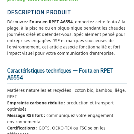
DESCRIPTION PRODUIT
Découvrez
Fouta en RPET A6554
, emportez cette fouta à la
plage, à la piscine ou en pique-nique pendant les chaudes
journées d'été et détendez-vous. Spécialement pensé pour
entreprises engagées RSE et marques soucieuses de
l'environnement, cet article associe fonctionnalité et fort
impact visuel pour votre communication d'entreprise.
Caractéristiques techniques — Fouta en RPET
A6554
Matières naturelles et recyclées : coton bio, bambou, liège,
RPET
Empreinte carbone réduite :
production et transport
optimisés
Message RSE fort :
communiquez votre engagement
environnemental
Certifications :
GOTS, OEKO-TEX ou FSC selon les