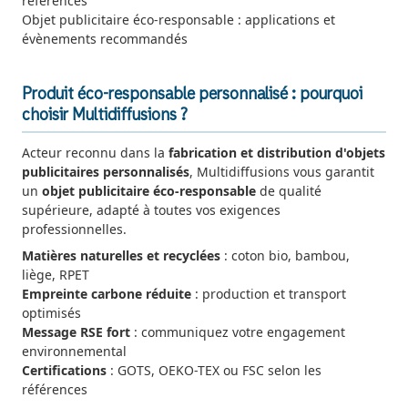
références
Objet publicitaire éco-responsable : applications et
évènements recommandés
Produit éco-responsable personnalisé : pourquoi
choisir Multidiffusions ?
Acteur reconnu dans la
fabrication et distribution d'objets
publicitaires personnalisés
, Multidiffusions vous garantit
un
objet publicitaire éco-responsable
de qualité
supérieure, adapté à toutes vos exigences
professionnelles.
Matières naturelles et recyclées
: coton bio, bambou,
liège, RPET
Empreinte carbone réduite
: production et transport
optimisés
Message RSE fort
: communiquez votre engagement
environnemental
Certifications
: GOTS, OEKO-TEX ou FSC selon les
références