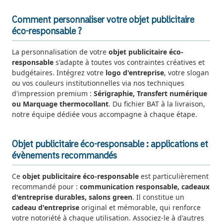
Comment personnaliser votre objet publicitaire
éco-responsable ?
La personnalisation de votre
objet publicitaire éco-
responsable
s'adapte à toutes vos contraintes créatives et
budgétaires. Intégrez votre
logo d'entreprise
, votre slogan
ou vos couleurs institutionnelles via nos techniques
d'impression premium :
Sérigraphie, Transfert numérique
ou Marquage thermocollant
. Du fichier BAT à la livraison,
notre équipe dédiée vous accompagne à chaque étape.
Objet publicitaire éco-responsable : applications et
évènements recommandés
Ce
objet publicitaire éco-responsable
est particulièrement
recommandé pour :
communication responsable, cadeaux
d'entreprise durables, salons green
. Il constitue un
cadeau d'entreprise
original et mémorable, qui renforce
votre notoriété à chaque utilisation. Associez-le à d'autres