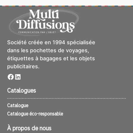
Société créée en 1994 spécialisée
dans les pochettes de voyages,
étiquettes à bagages et les objets
publicitaires.
Facebook
LinkedIn
Catalogues
Catalogue
Catalogue éco-responsable
À propos de nous