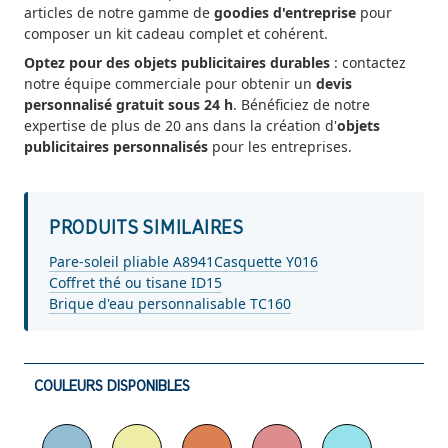
articles de notre gamme de
goodies d'entreprise
pour
composer un kit cadeau complet et cohérent.
Optez pour des objets publicitaires durables
: contactez
notre équipe commerciale pour obtenir un
devis
personnalisé gratuit sous 24 h
. Bénéficiez de notre
expertise de plus de 20 ans dans la création d'
objets
publicitaires personnalisés
pour les entreprises.
PRODUITS SIMILAIRES
Pare-soleil pliable A8941
Casquette Y016
Coffret thé ou tisane ID15
Brique d'eau personnalisable TC160
COULEURS DISPONIBLES