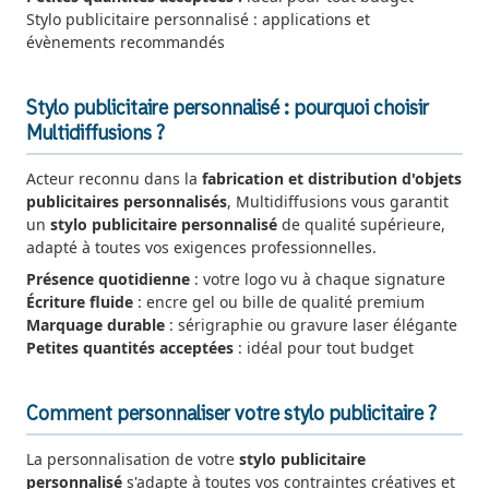
Stylo publicitaire personnalisé : applications et
évènements recommandés
Stylo publicitaire personnalisé : pourquoi choisir
Multidiffusions ?
Acteur reconnu dans la
fabrication et distribution d'objets
publicitaires personnalisés
, Multidiffusions vous garantit
un
stylo publicitaire personnalisé
de qualité supérieure,
adapté à toutes vos exigences professionnelles.
Présence quotidienne
: votre logo vu à chaque signature
Écriture fluide
: encre gel ou bille de qualité premium
Marquage durable
: sérigraphie ou gravure laser élégante
Petites quantités acceptées
: idéal pour tout budget
Comment personnaliser votre stylo publicitaire ?
La personnalisation de votre
stylo publicitaire
personnalisé
s'adapte à toutes vos contraintes créatives et