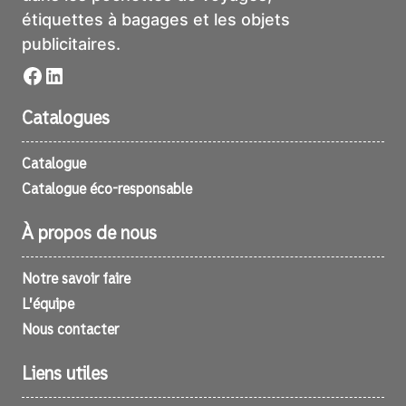
étiquettes à bagages et les objets
publicitaires.
Facebook
LinkedIn
Catalogues
Catalogue
Catalogue éco-responsable
À propos de nous
Notre savoir faire
L’équipe
Nous contacter
Liens utiles