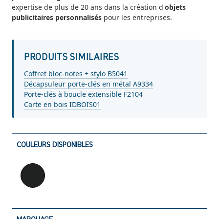
expertise de plus de 20 ans dans la création d'
objets
publicitaires personnalisés
pour les entreprises.
PRODUITS SIMILAIRES
Coffret bloc-notes + stylo B5041
Décapsuleur porte-clés en métal A9334
Porte-clés à boucle extensible F2104
Carte en bois IDBOIS01
COULEURS DISPONIBLES