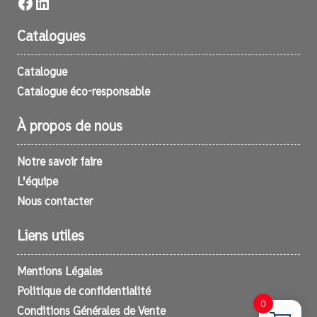
Facebook
LinkedIn
Catalogues
Catalogue
Catalogue éco-responsable
À propos de nous
Notre savoir faire
L’équipe
Nous contacter
Liens utiles
Mentions Légales
Politique de confidentialité
0
Conditions Générales de Vente