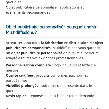
quotidien
Objet publicitaire personnalisé : applications et
évènements recommandés
Objet publicitaire personnalisé : pourquoi choisir
Multidiffusions ?
Acteur reconnu dans la
fabrication et distribution d'objets
publicitaires personnalisés
, Multidiffusions vous garantit
un
objet publicitaire personnalisé
de qualité supérieure,
adapté à toutes vos exigences professionnelles.
Personnalisation complète
: logo, couleurs et texte sur
mesure
Qualité certifiée
: produits conformes aux normes
européennes
Visibilité prolongée
: votre marque présente dans le
quotidien
Devis rapide
: réponse sous 24 h pour toute demande