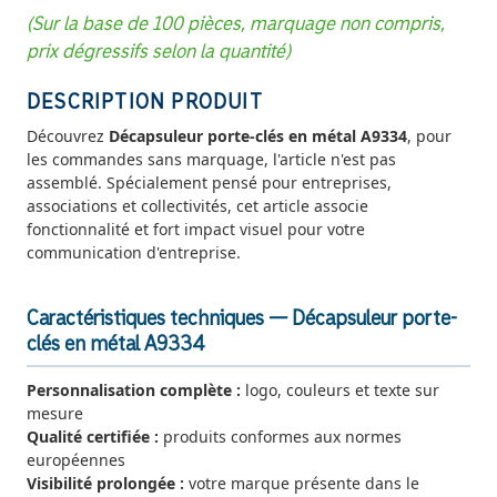
(Sur la base de 100 pièces, marquage non compris,
prix dégressifs selon la quantité)
DESCRIPTION PRODUIT
Découvrez
Décapsuleur porte-clés en métal A9334
, pour
les commandes sans marquage, l'article n'est pas
assemblé. Spécialement pensé pour entreprises,
associations et collectivités, cet article associe
fonctionnalité et fort impact visuel pour votre
communication d'entreprise.
Caractéristiques techniques — Décapsuleur porte-
clés en métal A9334
Personnalisation complète :
logo, couleurs et texte sur
mesure
Qualité certifiée :
produits conformes aux normes
européennes
Visibilité prolongée :
votre marque présente dans le