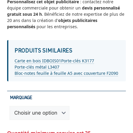
Personnalisez cet objet publicitaire
: contactez notre
équipe commerciale pour obtenir un
devis personnalisé
gratuit sous 24 h
. Bénéficiez de notre expertise de plus de
20 ans dans la création d'
objets publicitaires
personnalisés
pour les entreprises.
PRODUITS SIMILAIRES
Carte en bois IDBOIS01
Porte-clés K3177
Porte-clés métal L3407
Bloc-notes feuille à feuille A5 avec couverture F2090
MARQUAGE