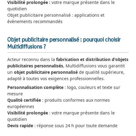
Visibilité prolongée :
votre marque présente dans le
quotidien
Objet publicitaire personnalisé : applications et
évènements recommandés
Objet publicitaire personnalisé : pourquoi choisir
Multidiffusions ?
Acteur reconnu dans la
fabrication et distribution d'objets
publicitaires personnalisés
, Multidiffusions vous garantit
un
objet publicitaire personnalisé
de qualité supérieure,
adapté à toutes vos exigences professionnelles.
Personnalisation complète
: logo, couleurs et texte sur
mesure
Qualité certifiée
: produits conformes aux normes
européennes
Visibilité prolongée
: votre marque présente dans le
quotidien
Devis rapide
: réponse sous 24 h pour toute demande