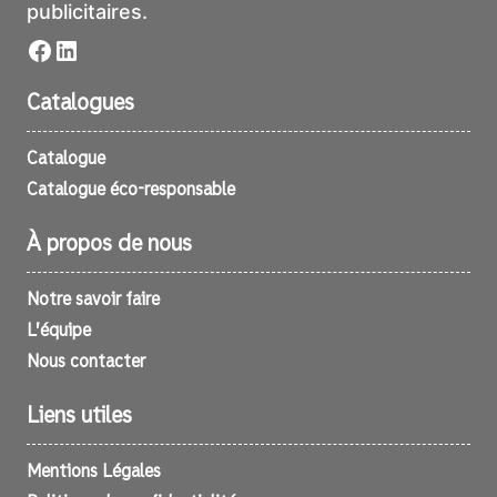
publicitaires.
Facebook
LinkedIn
Catalogues
Catalogue
Catalogue éco-responsable
À propos de nous
Notre savoir faire
L’équipe
Nous contacter
Liens utiles
Mentions Légales