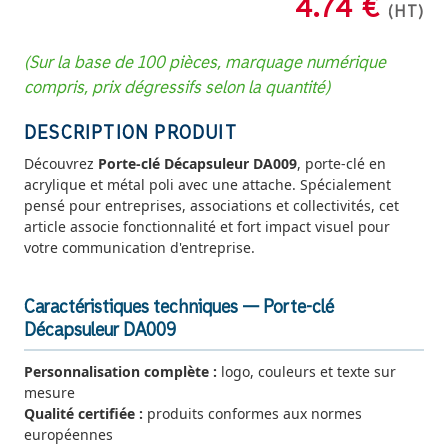
4.74 €
(HT)
(Sur la base de 100 pièces, marquage numérique
compris, prix dégressifs selon la quantité)
DESCRIPTION PRODUIT
Découvrez
Porte-clé Décapsuleur DA009
, porte-clé en
acrylique et métal poli avec une attache. Spécialement
pensé pour entreprises, associations et collectivités, cet
article associe fonctionnalité et fort impact visuel pour
votre communication d'entreprise.
Caractéristiques techniques — Porte-clé
Décapsuleur DA009
Personnalisation complète :
logo, couleurs et texte sur
mesure
Qualité certifiée :
produits conformes aux normes
européennes