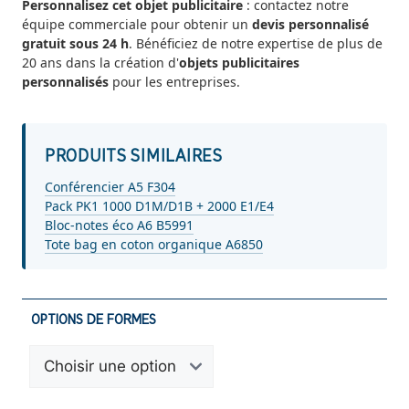
Personnalisez cet objet publicitaire
: contactez notre
équipe commerciale pour obtenir un
devis personnalisé
gratuit sous 24 h
. Bénéficiez de notre expertise de plus de
20 ans dans la création d'
objets publicitaires
personnalisés
pour les entreprises.
PRODUITS SIMILAIRES
Conférencier A5 F304
Pack PK1 1000 D1M/D1B + 2000 E1/E4
Bloc-notes éco A6 B5991
Tote bag en coton organique A6850
OPTIONS DE FORMES