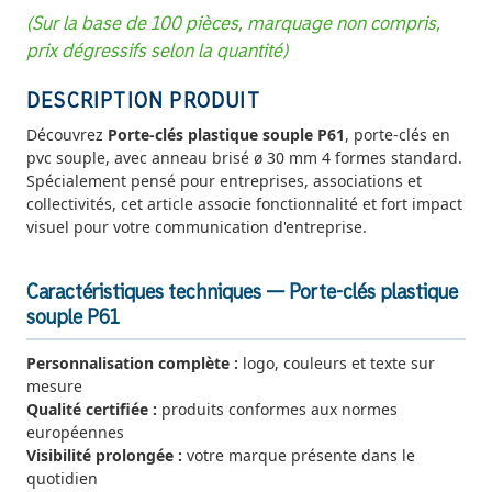
(Sur la base de 100 pièces, marquage non compris,
prix dégressifs selon la quantité)
DESCRIPTION PRODUIT
Découvrez
Porte-clés plastique souple P61
, porte-clés en
pvc souple, avec anneau brisé ø 30 mm 4 formes standard.
Spécialement pensé pour entreprises, associations et
collectivités, cet article associe fonctionnalité et fort impact
visuel pour votre communication d'entreprise.
Caractéristiques techniques — Porte-clés plastique
souple P61
Personnalisation complète :
logo, couleurs et texte sur
mesure
Qualité certifiée :
produits conformes aux normes
européennes
Visibilité prolongée :
votre marque présente dans le
quotidien