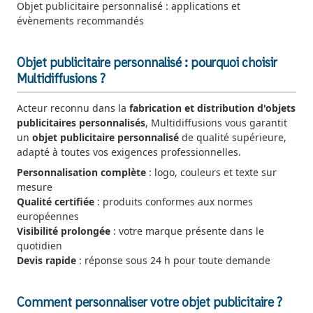
Objet publicitaire personnalisé : applications et
évènements recommandés
Objet publicitaire personnalisé : pourquoi choisir
Multidiffusions ?
Acteur reconnu dans la
fabrication et distribution d'objets
publicitaires personnalisés
, Multidiffusions vous garantit
un
objet publicitaire personnalisé
de qualité supérieure,
adapté à toutes vos exigences professionnelles.
Personnalisation complète
: logo, couleurs et texte sur
mesure
Qualité certifiée
: produits conformes aux normes
européennes
Visibilité prolongée
: votre marque présente dans le
quotidien
Devis rapide
: réponse sous 24 h pour toute demande
Comment personnaliser votre objet publicitaire ?