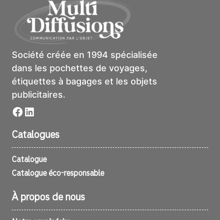
Société créée en 1994 spécialisée
dans les pochettes de voyages,
étiquettes à bagages et les objets
publicitaires.
Facebook
LinkedIn
Catalogues
Catalogue
Catalogue éco-responsable
À propos de nous