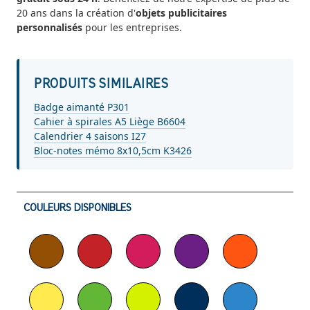
20 ans dans la création d'
objets publicitaires
personnalisés
pour les entreprises.
PRODUITS SIMILAIRES
Badge aimanté P301
Cahier à spirales A5 Liège B6604
Calendrier 4 saisons I27
Bloc-notes mémo 8x10,5cm K3426
COULEURS DISPONIBLES