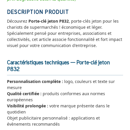
DESCRIPTION PRODUIT
Découvrez
Porte-clé jeton P832
, porte-clés jeton pour les
chariots de supermarchés ! économique et léger.
Spécialement pensé pour entreprises, associations et
collectivités, cet article associe fonctionnalité et fort impact
visuel pour votre communication d'entreprise.
Caractéristiques techniques — Porte-clé jeton
P832
Personnalisation complète :
logo, couleurs et texte sur
mesure
Qualité certifiée :
produits conformes aux normes
européennes
Visibilité prolongée :
votre marque présente dans le
quotidien
Objet publicitaire personnalisé : applications et
évènements recommandés