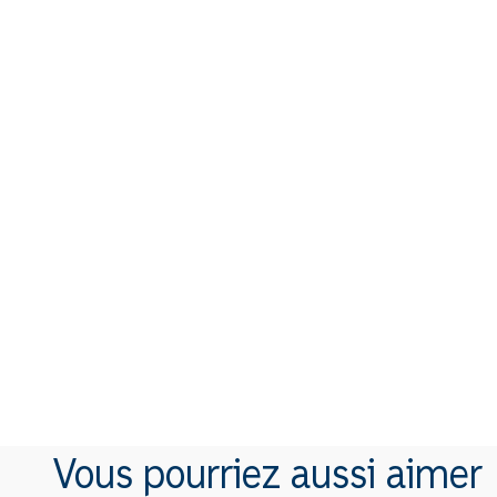
Vous pourriez aussi aimer