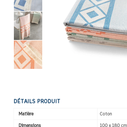
DÉTAILS PRODUIT
Matière
Coton
Dimensions
100 x 180 cm