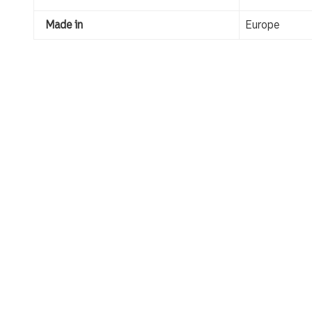
Made in
Europe