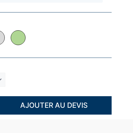
AJOUTER AU DEVIS