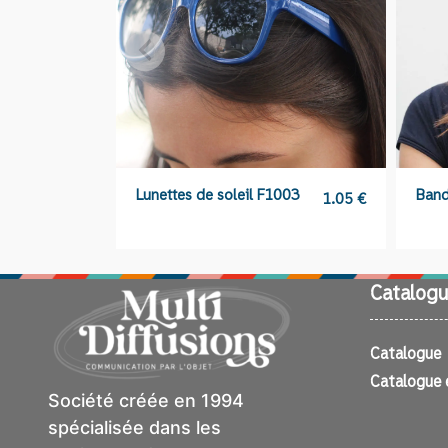
Lunettes de soleil F1003
Band
1.05
€
Catalogu
Catalogue
Catalogue 
Société créée en 1994
spécialisée dans les