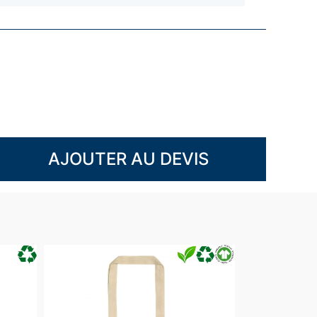
AJOUTER AU DEVIS