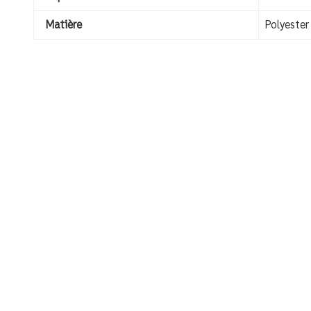
Matière
Polyester