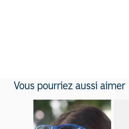
Vous pourriez aussi aimer