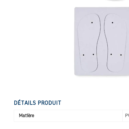
DÉTAILS PRODUIT
Matière
P