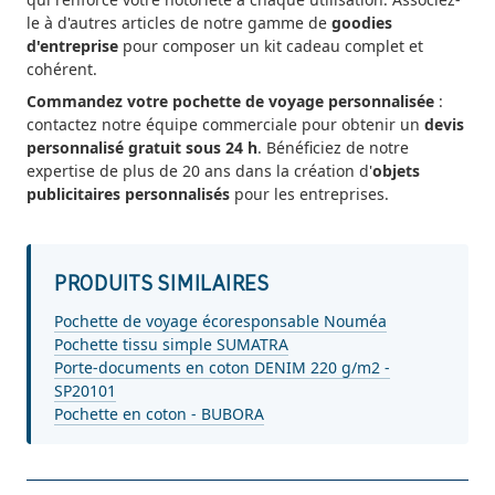
le à d'autres articles de notre gamme de
goodies
d'entreprise
pour composer un kit cadeau complet et
cohérent.
Commandez votre pochette de voyage personnalisée
:
contactez notre équipe commerciale pour obtenir un
devis
personnalisé gratuit sous 24 h
. Bénéficiez de notre
expertise de plus de 20 ans dans la création d'
objets
publicitaires personnalisés
pour les entreprises.
PRODUITS SIMILAIRES
Pochette de voyage écoresponsable Nouméa
Pochette tissu simple SUMATRA
Porte-documents en coton DENIM 220 g/m2 -
SP20101
Pochette en coton - BUBORA