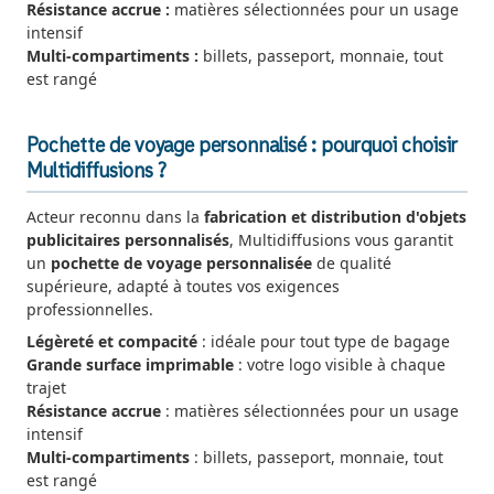
Résistance accrue :
matières sélectionnées pour un usage
intensif
Multi-compartiments :
billets, passeport, monnaie, tout
est rangé
Pochette de voyage personnalisé : pourquoi choisir
Multidiffusions ?
Acteur reconnu dans la
fabrication et distribution d'objets
publicitaires personnalisés
, Multidiffusions vous garantit
un
pochette de voyage personnalisée
de qualité
supérieure, adapté à toutes vos exigences
professionnelles.
Légèreté et compacité
: idéale pour tout type de bagage
Grande surface imprimable
: votre logo visible à chaque
trajet
Résistance accrue
: matières sélectionnées pour un usage
intensif
Multi-compartiments
: billets, passeport, monnaie, tout
est rangé