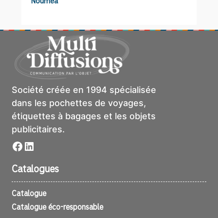
Nouméa
Société créée en 1994 spécialisée
dans les pochettes de voyages,
étiquettes à bagages et les objets
publicitaires.
Facebook
LinkedIn
Catalogues
Catalogue
Catalogue éco-responsable