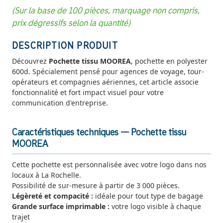
(Sur la base de 100 pièces, marquage non compris,
prix dégressifs selon la quantité)
DESCRIPTION PRODUIT
Découvrez
Pochette tissu MOOREA
, pochette en polyester
600d. Spécialement pensé pour agences de voyage, tour-
opérateurs et compagnies aériennes, cet article associe
fonctionnalité et fort impact visuel pour votre
communication d'entreprise.
Caractéristiques techniques — Pochette tissu
MOOREA
Cette pochette est personnalisée avec votre logo dans nos
locaux à La Rochelle.
Possibilité de sur-mesure à partir de 3 000 pièces.
Légèreté et compacité :
idéale pour tout type de bagage
Grande surface imprimable :
votre logo visible à chaque
trajet