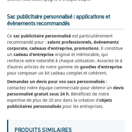
Sac publicitaire personnalisé : applications et
évènements recommandés
Ce
sac publicitaire personnalisé
est particulièrement
recommandé pour :
salons professionnels, événements
corporate, cadeaux d'entreprise, promotions
. Il constitue
un
cadeau d'entreprise
original et mémorable, qui
renforce votre notoriété à chaque utilisation. Associez-le à
d'autres articles de notre gamme de
goodies d'entreprise
pour composer un kit cadeau complet et cohérent.
Demandez un devis pour vos sacs personnalisés
:
contactez notre équipe commerciale pour obtenir un
devis
personnalisé gratuit sous 24 h
. Bénéficiez de notre
expertise de plus de 20 ans dans la création d'
objets
publicitaires personnalisés
pour les entreprises.
PRODUITS SIMILAIRES