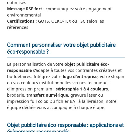
optimisés
Message RSE fort
: communiquez votre engagement
environnemental
Certifications
: GOTS, OEKO-TEX ou FSC selon les
références
Comment personnaliser votre objet publicitaire
éco-responsable ?
La personnalisation de votre
objet publicitaire éco-
responsable
s'adapte à toutes vos contraintes créatives et
budgétaires. Intégrez votre
logo d'entreprise
, votre slogan
ou vos couleurs institutionnelles via nos techniques
d'impression premium :
sérigraphie 1 à 4 couleurs
,
broderie,
transfert numérique
, gravure laser ou
impression full color. Du fichier BAT à la livraison, notre
équipe dédiée vous accompagne à chaque étape.
Objet publicitaire éco-responsable : applications et