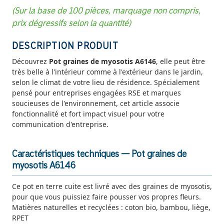
(Sur la base de 100 pièces, marquage non compris,
prix dégressifs selon la quantité)
DESCRIPTION PRODUIT
Découvrez
Pot graines de myosotis A6146
, elle peut être
très belle à l'intérieur comme à l'extérieur dans le jardin,
selon le climat de votre lieu de résidence. Spécialement
pensé pour entreprises engagées RSE et marques
soucieuses de l'environnement, cet article associe
fonctionnalité et fort impact visuel pour votre
communication d'entreprise.
Caractéristiques techniques — Pot graines de
myosotis A6146
Ce pot en terre cuite est livré avec des graines de myosotis,
pour que vous puissiez faire pousser vos propres fleurs.
Matières naturelles et recyclées : coton bio, bambou, liège,
RPET