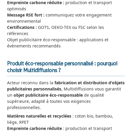
Empreinte carbone réduite :
production et transport
optimisés
Message RSE fort :
communiquez votre engagement
environnemental
Certifications :
GOTS, OEKO-TEX ou FSC selon les
références
Objet publicitaire éco-responsable : applications et
évènements recommandés
Produit éco-responsable personnalisé : pourquoi
choisir Multidiffusions ?
Acteur reconnu dans la
fabrication et distribution d'objets
publicitaires personnalisés
, Multidiffusions vous garantit
un
objet publicitaire éco-responsable
de qualité
supérieure, adapté à toutes vos exigences
professionnelles.
Matières naturelles et recyclées
: coton bio, bambou,
liège, RPET
Empreinte carbone réduite
: production et transport