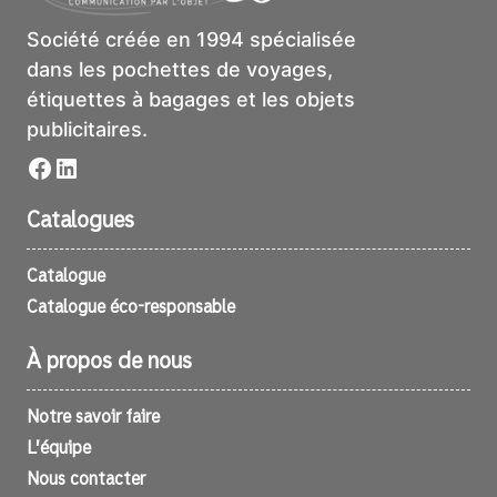
Société créée en 1994 spécialisée
dans les pochettes de voyages,
étiquettes à bagages et les objets
publicitaires.
Facebook
LinkedIn
Catalogues
Catalogue
Catalogue éco-responsable
À propos de nous
Notre savoir faire
L’équipe
Nous contacter