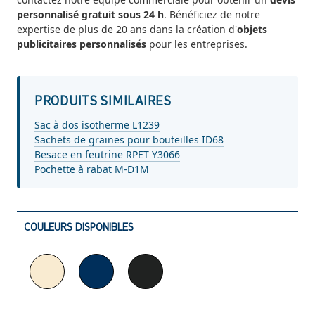
personnalisé gratuit sous 24 h
. Bénéficiez de notre
expertise de plus de 20 ans dans la création d'
objets
publicitaires personnalisés
pour les entreprises.
PRODUITS SIMILAIRES
Sac à dos isotherme L1239
Sachets de graines pour bouteilles ID68
Besace en feutrine RPET Y3066
Pochette à rabat M-D1M
COULEURS DISPONIBLES