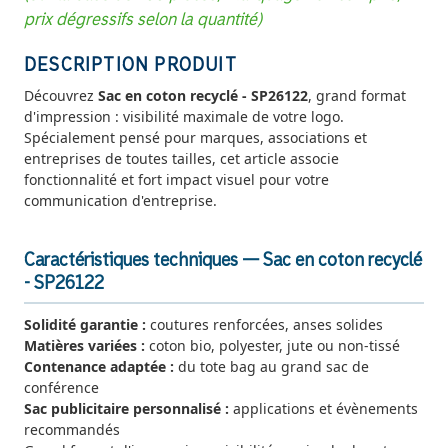
prix dégressifs selon la quantité)
DESCRIPTION PRODUIT
Découvrez
Sac en coton recyclé - SP26122
, grand format
d'impression : visibilité maximale de votre logo.
Spécialement pensé pour marques, associations et
entreprises de toutes tailles, cet article associe
fonctionnalité et fort impact visuel pour votre
communication d'entreprise.
Caractéristiques techniques — Sac en coton recyclé
- SP26122
Solidité garantie :
coutures renforcées, anses solides
Matières variées :
coton bio, polyester, jute ou non-tissé
Contenance adaptée :
du tote bag au grand sac de
conférence
Sac publicitaire personnalisé :
applications et évènements
recommandés