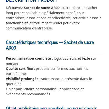
DESCRIPTION PRODUIT
Découvrez
Sachet de sucre AR09
, sucre blanc en sachet
long personnalisable. Spécialement pensé pour
entreprises, associations et collectivités, cet article associe
fonctionnalité et fort impact visuel pour votre
communication d'entreprise.
Caractéristiques techniques — Sachet de sucre
AR09
Personnalisation complète :
logo, couleurs et texte sur
mesure
Qualité certifiée :
produits conformes aux normes
européennes
Visibilité prolongée :
votre marque présente dans le
quotidien
Objet publicitaire personnalisé : applications et
évènements recommandés