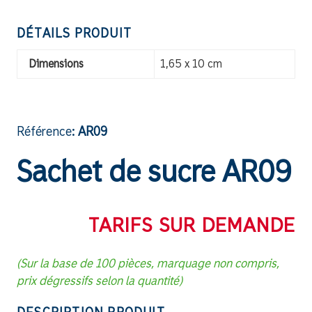
DÉTAILS PRODUIT
Dimensions
1,65 x 10 cm
Référence:
AR09
Sachet de sucre AR09
TARIFS SUR DEMANDE
(Sur la base de 100 pièces, marquage non compris,
prix dégressifs selon la quantité)