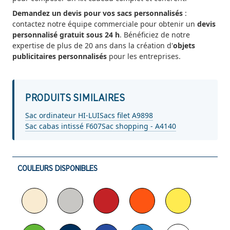
Demandez un devis pour vos sacs personnalisés
:
contactez notre équipe commerciale pour obtenir un
devis
personnalisé gratuit sous 24 h
. Bénéficiez de notre
expertise de plus de 20 ans dans la création d'
objets
publicitaires personnalisés
pour les entreprises.
PRODUITS SIMILAIRES
Sac ordinateur HI-LUI
Sacs filet A9898
Sac cabas intissé F607
Sac shopping - A4140
COULEURS DISPONIBLES