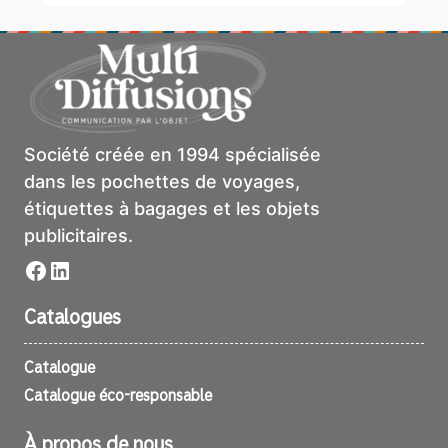
Société créée en 1994 spécialisée
dans les pochettes de voyages,
étiquettes à bagages et les objets
publicitaires.
Facebook
LinkedIn
Catalogues
Catalogue
Catalogue éco-responsable
À propos de nous