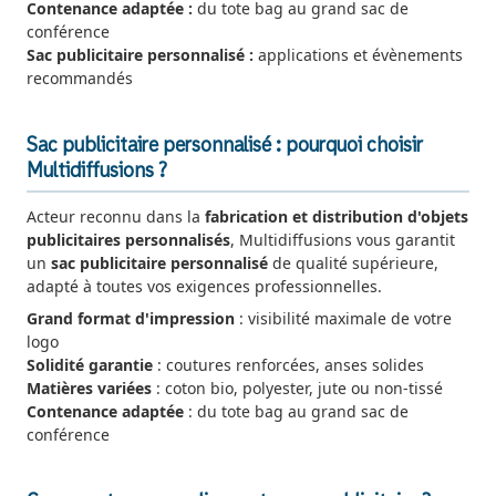
Contenance adaptée :
du tote bag au grand sac de
conférence
Sac publicitaire personnalisé :
applications et évènements
recommandés
Sac publicitaire personnalisé : pourquoi choisir
Multidiffusions ?
Acteur reconnu dans la
fabrication et distribution d'objets
publicitaires personnalisés
, Multidiffusions vous garantit
un
sac publicitaire personnalisé
de qualité supérieure,
adapté à toutes vos exigences professionnelles.
Grand format d'impression
: visibilité maximale de votre
logo
Solidité garantie
: coutures renforcées, anses solides
Matières variées
: coton bio, polyester, jute ou non-tissé
Contenance adaptée
: du tote bag au grand sac de
conférence