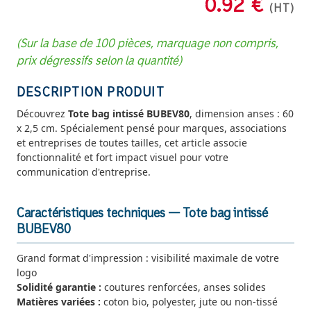
0.92 €
(HT)
(Sur la base de 100 pièces, marquage non compris,
prix dégressifs selon la quantité)
DESCRIPTION PRODUIT
Découvrez
Tote bag intissé BUBEV80
, dimension anses : 60
x 2,5 cm. Spécialement pensé pour marques, associations
et entreprises de toutes tailles, cet article associe
fonctionnalité et fort impact visuel pour votre
communication d'entreprise.
Caractéristiques techniques — Tote bag intissé
BUBEV80
Grand format d'impression : visibilité maximale de votre
logo
Solidité garantie :
coutures renforcées, anses solides
Matières variées :
coton bio, polyester, jute ou non-tissé