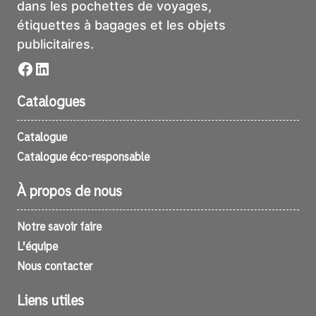
dans les pochettes de voyages,
étiquettes à bagages et les objets
publicitaires.
Facebook
LinkedIn
Catalogues
Catalogue
Catalogue éco-responsable
À propos de nous
Notre savoir faire
L’équipe
Nous contacter
Liens utiles