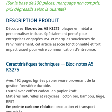
(Sur la base de 100 pièces, marquage non compris,
prix dégressifs selon la quantité)
DESCRIPTION PRODUIT
Découvrez
Bloc-notes A5 K3275
, plaque en métal à
personnaliser incluse. Spécialement pensé pour
entreprises engagées RSE et marques soucieuses de
l'environnement, cet article associe fonctionnalité et fort
impact visuel pour votre communication d'entreprise.
Caractéristiques techniques — Bloc-notes A5
K3275
Avec 192 pages lignées papier ivoire provenant de la
gestion forestière durable.
Fourni avec coffret cadeau en papier kraft.
Matières naturelles et recyclées : coton bio, bambou, liège,
RPET
Empreinte carbone réduite :
production et transport
optimisés