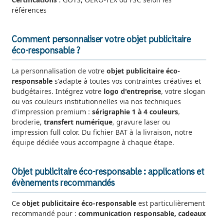
références
Comment personnaliser votre objet publicitaire
éco-responsable ?
La personnalisation de votre
objet publicitaire éco-
responsable
s'adapte à toutes vos contraintes créatives et
budgétaires. Intégrez votre
logo d'entreprise
, votre slogan
ou vos couleurs institutionnelles via nos techniques
d'impression premium :
sérigraphie 1 à 4 couleurs
,
broderie,
transfert numérique
, gravure laser ou
impression full color. Du fichier BAT à la livraison, notre
équipe dédiée vous accompagne à chaque étape.
Objet publicitaire éco-responsable : applications et
évènements recommandés
Ce
objet publicitaire éco-responsable
est particulièrement
recommandé pour :
communication responsable, cadeaux