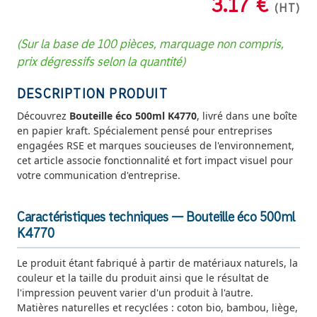
3.17 €
(HT)
(Sur la base de 100 pièces, marquage non compris,
prix dégressifs selon la quantité)
DESCRIPTION PRODUIT
Découvrez
Bouteille éco 500ml K4770
, livré dans une boîte
en papier kraft. Spécialement pensé pour entreprises
engagées RSE et marques soucieuses de l'environnement,
cet article associe fonctionnalité et fort impact visuel pour
votre communication d'entreprise.
Caractéristiques techniques — Bouteille éco 500ml
K4770
Le produit étant fabriqué à partir de matériaux naturels, la
couleur et la taille du produit ainsi que le résultat de
l'impression peuvent varier d'un produit à l'autre.
Matières naturelles et recyclées : coton bio, bambou, liège,