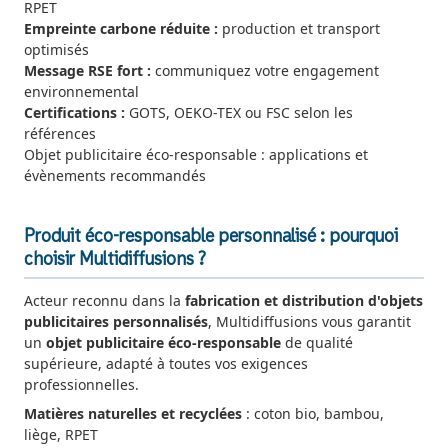
RPET
Empreinte carbone réduite :
production et transport
optimisés
Message RSE fort :
communiquez votre engagement
environnemental
Certifications :
GOTS, OEKO-TEX ou FSC selon les
références
Objet publicitaire éco-responsable : applications et
évènements recommandés
Produit éco-responsable personnalisé : pourquoi
choisir Multidiffusions ?
Acteur reconnu dans la
fabrication et distribution d'objets
publicitaires personnalisés
, Multidiffusions vous garantit
un
objet publicitaire éco-responsable
de qualité
supérieure, adapté à toutes vos exigences
professionnelles.
Matières naturelles et recyclées
: coton bio, bambou,
liège, RPET