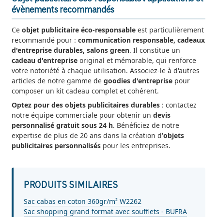
évènements recommandés
Ce
objet publicitaire éco-responsable
est particulièrement
recommandé pour :
communication responsable, cadeaux
d'entreprise durables, salons green
. Il constitue un
cadeau d'entreprise
original et mémorable, qui renforce
votre notoriété à chaque utilisation. Associez-le à d'autres
articles de notre gamme de
goodies d'entreprise
pour
composer un kit cadeau complet et cohérent.
Optez pour des objets publicitaires durables
: contactez
notre équipe commerciale pour obtenir un
devis
personnalisé gratuit sous 24 h
. Bénéficiez de notre
expertise de plus de 20 ans dans la création d'
objets
publicitaires personnalisés
pour les entreprises.
PRODUITS SIMILAIRES
Sac cabas en coton 360gr/m² W2262
Sac shopping grand format avec soufflets - BUFRA